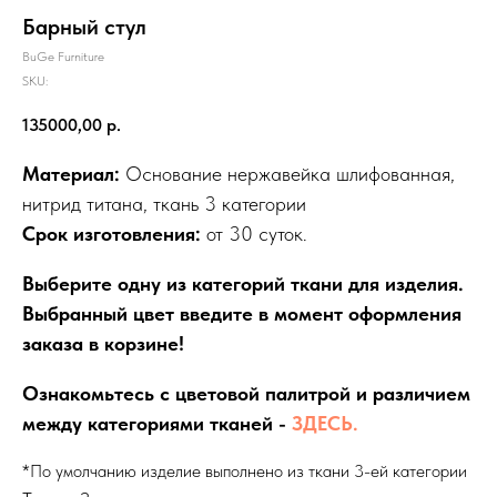
Барный стул
BuGe Furniture
SKU:
135000,00
р.
Материал:
Основание нержавейка шлифованная,
нитрид титана, ткань 3 категории
Срок изготовления:
от 30 суток.
Выберите одну из категорий ткани для изделия.
Выбранный цвет введите в момент оформления
заказа в корзине!
Ознакомьтесь с цветовой палитрой и различием
между категориями тканей -
ЗДЕСЬ.
*По умолчанию изделие выполнено из ткани 3-ей категории