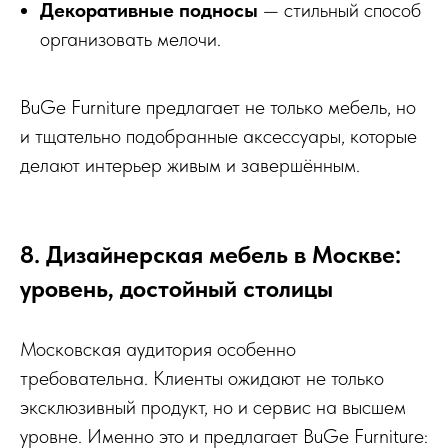
Декоративные подносы
— стильный способ
организовать мелочи.
BuGe Furniture предлагает не только мебель, но
и тщательно подобранные аксессуары, которые
делают интерьер живым и завершённым.
8. Дизайнерская мебель в Москве:
уровень, достойный столицы
Московская аудитория особенно
требовательна. Клиенты ожидают не только
эксклюзивный продукт, но и сервис на высшем
уровне. Именно это и предлагает BuGe Furniture: