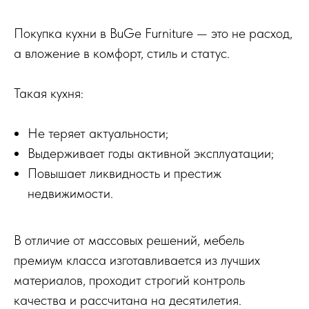
Покупка кухни в BuGe Furniture — это не расход,
а вложение в комфорт, стиль и статус.
Такая кухня:
Не теряет актуальности;
Выдерживает годы активной эксплуатации;
Повышает ликвидность и престиж
недвижимости.
В отличие от массовых решений, мебель
премиум класса изготавливается из лучших
материалов, проходит строгий контроль
качества и рассчитана на десятилетия.