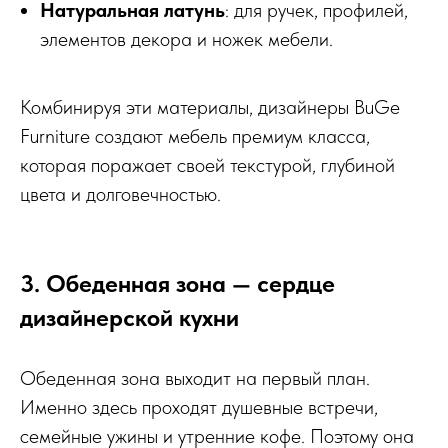
Натуральная латунь
: для ручек, профилей,
элементов декора и ножек мебели.
Комбинируя эти материалы, дизайнеры BuGe
Furniture создают мебель премиум класса,
которая поражает своей текстурой, глубиной
цвета и долговечностью.
3. Обеденная зона — сердце
дизайнерской кухни
Обеденная зона выходит на первый план.
Именно здесь проходят душевные встречи,
семейные ужины и утренние кофе. Поэтому она