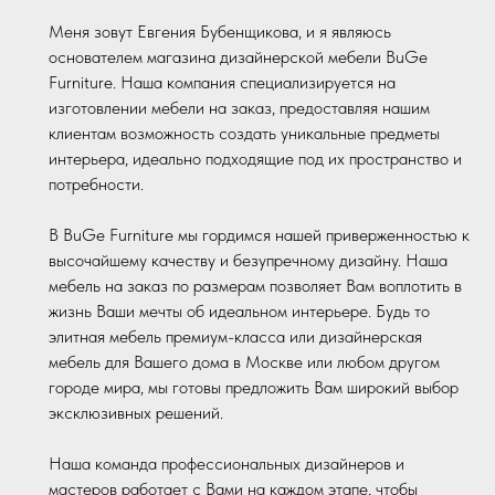
Меня зовут Евгения Бубенщикова, и я являюсь
основателем магазина дизайнерской мебели BuGe
Furniture. Наша компания специализируется на
изготовлении мебели на заказ, предоставляя нашим
клиентам возможность создать уникальные предметы
интерьера, идеально подходящие под их пространство и
потребности.
В BuGe Furniture мы гордимся нашей приверженностью к
высочайшему качеству и безупречному дизайну. Наша
мебель на заказ по размерам позволяет Вам воплотить в
жизнь Ваши мечты об идеальном интерьере. Будь то
элитная мебель премиум-класса или дизайнерская
мебель для Вашего дома в Москве или любом другом
городе мира, мы готовы предложить Вам широкий выбор
эксклюзивных решений.
Наша команда профессиональных дизайнеров и
мастеров работает с Вами на каждом этапе, чтобы