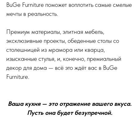
BuGe Furniture поможет воплотить самые смелые
мечты в реальность.
Премиум материалы, элитная мебель,
эксклюзивные проекты, обеденные столы со
столешницей из мрамора или кварца,
изысканные стулья, и, конечно, премиальный
декор для дома — всё это ждёт вас в BuGe
Furniture.
Ваша кухня — это отражение вашего вкуса.
Пусть она будет безупречной.