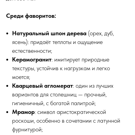
Среди фаворитов:
Натуральный шпон дерева
(орех, дуб,
ясень): придаёт теплоты и ощущение
естественности;
Керамогранит
: имитирует природные
текстуры, устойчив к нагрузкам и легко
моется;
Кварцевый агломерат
: один из лучших
вариантов для столешниц — прочный,
гигиеничный, с богатой палитрой;
Мрамор
: символ аристократической
роскоши, особенно в сочетании с латунной
фурнитурой;