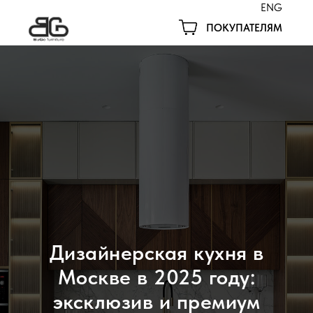
ENG
ПОКУПАТЕЛЯМ
Дизайнерская кухня в
Москве в 2025 году:
эксклюзив и премиум