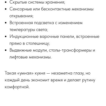
Скрытые системы хранения;
Сенсорные или бесконтактные механизмы
открывания;
Встроенная подсветка с изменением
температуры света;
Индукционные варочные панели, встроенные
прямо в столешницу;
Выдвижные модули, столы-трансформеры и
лифтовые механизмы.
Такая «умная» кухня — незаметна глазу, но
каждый день экономит время и делает рутину
комфортной.