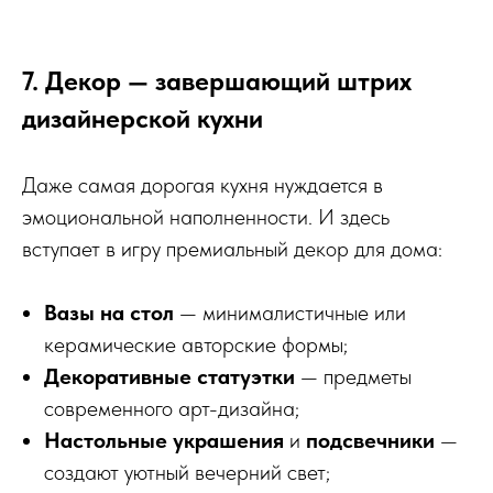
7. Декор — завершающий штрих
дизайнерской кухни
Даже самая дорогая кухня нуждается в
эмоциональной наполненности. И здесь
вступает в игру премиальный декор для дома:
Вазы на стол
— минималистичные или
керамические авторские формы;
Декоративные статуэтки
— предметы
современного арт-дизайна;
Настольные украшения
и
подсвечники
—
создают уютный вечерний свет;