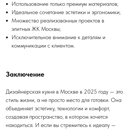
Использование только премиум материалов;
Идеальное сочетание эстетики и эргономики;
Множество реализованных проектов в
элитных ЖК Москвы;
Исключительное внимание к деталям и
коммуникации с клиентом.
Заключение
Дизайнерская кухня в Москве в 2025 году — это
стиль жизни, а не просто место для готовки. Она
объединяет эстетику, технологии и комфорт,
создавая пространство, в котором хочется
находиться. И если вы стремитесь к идеалу —