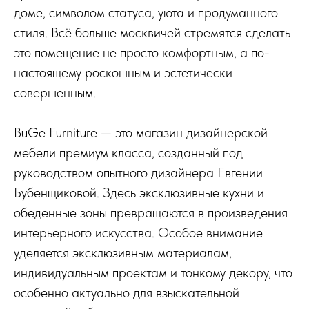
доме, символом статуса, уюта и продуманного
стиля. Всё больше москвичей стремятся сделать
это помещение не просто комфортным, а по-
настоящему роскошным и эстетически
совершенным.
BuGe Furniture — это магазин дизайнерской
мебели премиум класса, созданный под
руководством опытного дизайнера Евгении
Бубенщиковой. Здесь эксклюзивные кухни и
обеденные зоны превращаются в произведения
интерьерного искусства. Особое внимание
уделяется эксклюзивным материалам,
индивидуальным проектам и тонкому декору, что
особенно актуально для взыскательной