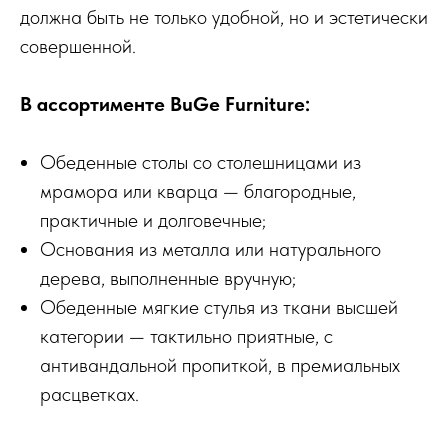
должна быть не только удобной, но и эстетически
совершенной.
В ассортименте BuGe Furniture:
Обеденные столы со столешницами из
мрамора или кварца — благородные,
практичные и долговечные;
Основания из металла или натурального
дерева, выполненные вручную;
Обеденные мягкие стулья из ткани высшей
категории — тактильно приятные, с
антивандальной пропиткой, в премиальных
расцветках.