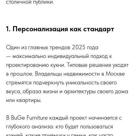
столичной публики.
1. Персонализация как стандарт
Один из главных трендов 2025 года
— максимально индивидуальный подход к
проектированию кухни. Типовые решения уходят
в прошлое. Владельцы недвижимости в Москве
стремятся подчеркнуть уникальность своего
вкуса, образа жизни и архитектуры своего дома
или квартиры.
В BuGe Furniture каждый проект начинается с
глубокого анализа: кто будет пользоваться
кухней, какие привычки у семьи, как часто