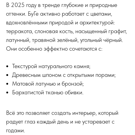
В 2025 году в тренде глубокие и природные
оттенки. БуГе активно работает с цветами,
вдохновлёнными природой и архитектурой:
терракота, слоновая кость, насыщенный графит,
латунный, травяной зелёный, угольный чёрный.
Они особенно эффектно сочетаются с:
Текстурой натурального камня;
Древесным шпоном с открытыми порами;
Матовой латунью и бронзой;
Бархатистой тканью обивки.
Всё это позволяет создать интерьер, который
радует глаз каждый день и не устаревает с
годами.