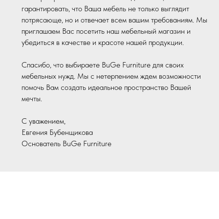
гарантировать, что Ваша мебель не только выглядит
потрясающе, но и отвечает всем вашим требованиям. Мы
приглашаем Вас посетить наш мебельный магазин и
убедиться в качестве и красоте нашей продукции.
Спасибо, что выбираете BuGe Furniture для своих
мебельных нужд. Мы с нетерпением ждем возможности
помочь Вам создать идеальное пространство Вашей
мечты.
С уважением,
Евгения Бубенщикова
Основатель BuGe Furniture