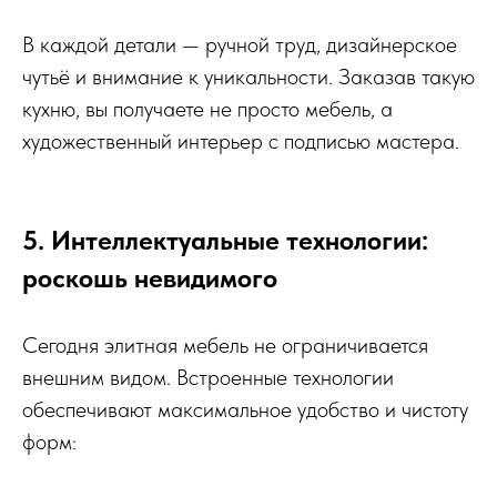
В каждой детали — ручной труд, дизайнерское
чутьё и внимание к уникальности. Заказав такую
кухню, вы получаете не просто мебель, а
художественный интерьер с подписью мастера.
5. Интеллектуальные технологии:
роскошь невидимого
Сегодня элитная мебель не ограничивается
внешним видом. Встроенные технологии
обеспечивают максимальное удобство и чистоту
форм: