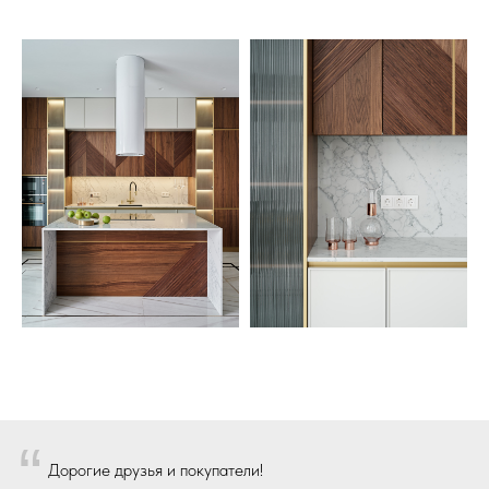
“
Дорогие друзья и покупатели!