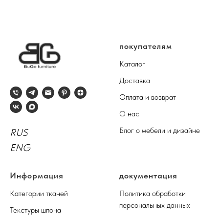
покупателям
Каталог
Доставка
Оплата и возврат
О нас
Блог о мебели и дизайне
RUS
ENG
Информация
документация
Категории тканей
Политика обработки
персональных данных
Текстуры шпона