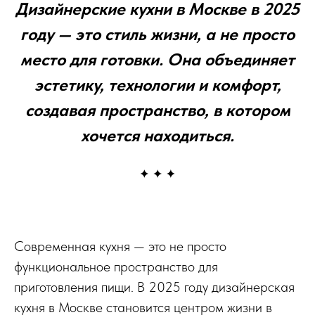
Дизайнерские кухни в Москве в 2025
году — это стиль жизни, а не просто
место для готовки. Она объединяет
эстетику, технологии и комфорт,
создавая пространство, в котором
хочется находиться.
Современная кухня — это не просто
функциональное пространство для
приготовления пищи. В 2025 году дизайнерская
кухня в Москве становится центром жизни в