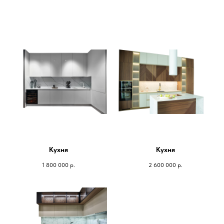
Кухня
Кухня
1 800 000
р.
2 600 000
р.