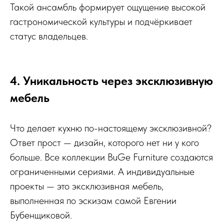
Такой ансамбль формирует ощущение высокой
гастрономической культуры и подчёркивает
статус владельцев.
4. Уникальность через эксклюзивную
мебель
Что делает кухню по-настоящему эксклюзивной?
Ответ прост — дизайн, которого нет ни у кого
больше. Все коллекции BuGe Furniture создаются
ограниченными сериями. А индивидуальные
проекты — это эксклюзивная мебель,
выполненная по эскизам самой Евгении
Бубенщиковой.