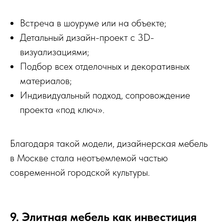
Встреча в шоуруме или на объекте;
Детальный дизайн-проект с 3D-
визуализациями;
Подбор всех отделочных и декоративных
материалов;
Индивидуальный подход, сопровождение
проекта «под ключ».
Благодаря такой модели, дизайнерская мебель
в Москве стала неотъемлемой частью
современной городской культуры.
9. Элитная мебель как инвестиция