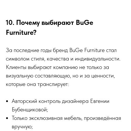
10. Почему выбирают BuGe
Furniture?
За последние годы бренд BuGe Furniture стал
символом стиля, качества и индивидуальности.
Клиенты выбирают компанию не только за
визуальную составляющую, но и за ценности,
которые она транслирует:
Авторский контроль дизайнера Евгении
Бубенщиковой;
Только эксклюзивная мебель, произведённая
вручную;