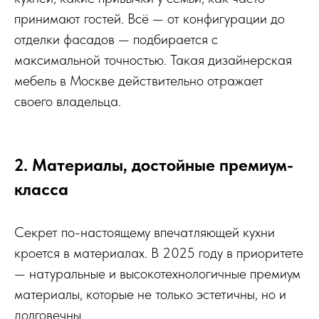
принимают гостей. Всё — от конфигурации до
отделки фасадов — подбирается с
максимальной точностью. Такая дизайнерская
мебель в Москве действительно отражает
своего владельца.
2. Материалы, достойные премиум-
класса
Секрет по-настоящему впечатляющей кухни
кроется в материалах. В 2025 году в приоритете
— натуральные и высокотехнологичные премиум
материалы, которые не только эстетичны, но и
долговечны.