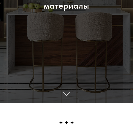
материалы