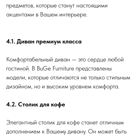
предметов, которые станут настоящими
акцентами в Вашем интерьере.
4.1. Диван премиум класса
Комфортабельный диван — это сердце любой
гостиной. В BuGe Furniture представлены
модели, которые отличаются не только стильным
дизайном, но и высоким уровнем комфорта.
4.2. Столик для кофе
Элегантный столик для кофе станет отличным
дополнением к Вашему дивану. Он может быть