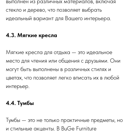
выполнен из различных материалов, включая
стекло и дерево, что позволяет выбрать
идеальный вариант для Вашего интерьера.
4.3. Мягкие кресла
Мягкие кресла для отдыха — это идеальное
место для чтения или общения с друзьями. Они
могут быть выполнены в различных стилях и
цветах, что позволяет легко вписать их в любой
интерьер.
4.4. Тумбы
Тумбы — это не только практичные предметы, но
и стильные акценты. В BuGe Furniture