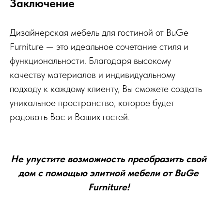
Заключение
Дизайнерская мебель для гостиной от BuGe
Furniture — это идеальное сочетание стиля и
функциональности. Благодаря высокому
качеству материалов и индивидуальному
подходу к каждому клиенту, Вы сможете создать
уникальное пространство, которое будет
радовать Вас и Ваших гостей.
Не упустите возможность преобразить свой
дом с помощью элитной мебели от BuGe
Furniture!