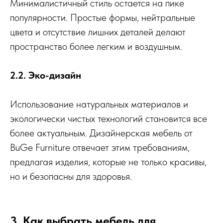
Минималистичный стиль остается на пике
популярности. Простые формы, нейтральные
цвета и отсутствие лишних деталей делают
пространство более легким и воздушным.
2.2. Эко-дизайн
Использование натуральных материалов и
экологически чистых технологий становится все
более актуальным. Дизайнерская мебель от
BuGe Furniture отвечает этим требованиям,
предлагая изделия, которые не только красивы,
но и безопасны для здоровья.
3. Как выбрать мебель для