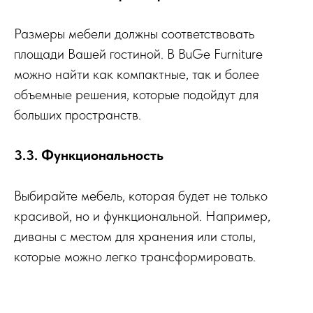
Размеры мебели должны соответствовать
площади Вашей гостиной. В BuGe Furniture
можно найти как компактные, так и более
объемные решения, которые подойдут для
больших пространств.
3.3. Функциональность
Выбирайте мебель, которая будет не только
красивой, но и функциональной. Например,
диваны с местом для хранения или столы,
которые можно легко трансформировать.