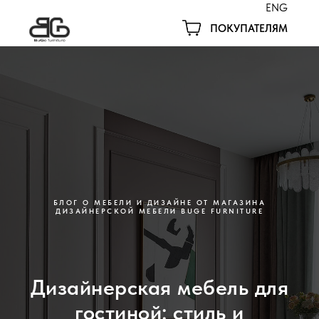
ENG
ПОКУПАТЕЛЯМ
БЛОГ О МЕБЕЛИ И ДИЗАЙНЕ ОТ МАГАЗИНА
ДИЗАЙНЕРСКОЙ МЕБЕЛИ BUGE FURNITURE
Дизайнерская мебель для
гостиной: стиль и