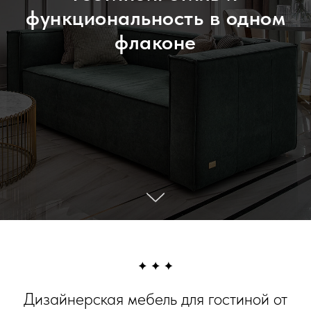
функциональность в одном
флаконе
Дизайнерская мебель для гостиной от