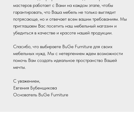
мастеров работает с Вами на каждом этапе, чтобы
гарантировать, что Ваша мебель не только выглядит
потрясающе, но и отвечает всем вашим требованиям. Мы
приглашаем Вас посетить наш мебельный магазин и
убедиться в качестве и красоте нашей продукции.
Спасибо, что выбираете BuGe Furniture для своих
мебельных нужд. Мы с нетерпением ждем возможности
помочь Вам создать идеальное пространство Вашей
мечты.
С уважением,
Евгения Бубенщикова
Основатель BuGe Furniture