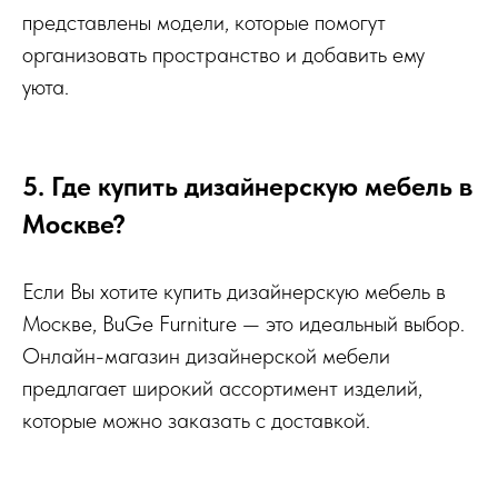
представлены модели, которые помогут
организовать пространство и добавить ему
уюта.
5. Где купить дизайнерскую мебель в
Москве?
Если Вы хотите купить дизайнерскую мебель в
Москве, BuGe Furniture — это идеальный выбор.
Онлайн-магазин дизайнерской мебели
предлагает широкий ассортимент изделий,
которые можно заказать с доставкой.