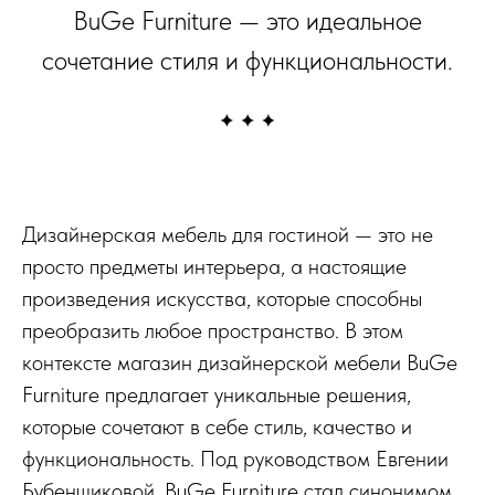
BuGe Furniture — это идеальное
сочетание стиля и функциональности.
Дизайнерская мебель для гостиной — это не
просто предметы интерьера, а настоящие
произведения искусства, которые способны
преобразить любое пространство. В этом
контексте магазин дизайнерской мебели BuGe
Furniture предлагает уникальные решения,
которые сочетают в себе стиль, качество и
функциональность. Под руководством Евгении
Бубенщиковой, BuGe Furniture стал синонимом