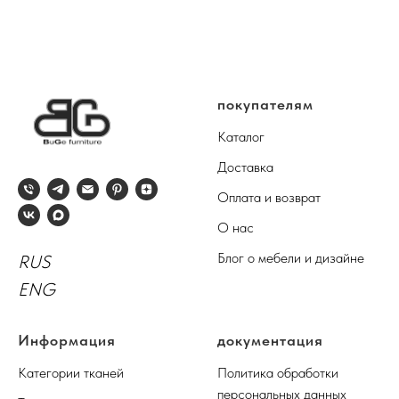
покупателям
Каталог
Доставка
Оплата и возврат
О нас
Блог о мебели и дизайне
RUS
ENG
Информация
документация
Категории тканей
Политика обработки
персональных данных