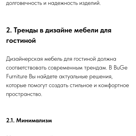
долговечность и надежность изделий.
2. Тренды в дизайне мебели для
гостиной
Дизайнерская мебель для гостиной должна
соответствовать современным трендам. В BuGe
Furniture Вы найдете актуальные решения,
которые помогут создать стильное и комфортное
пространство.
2.1. Минимализм