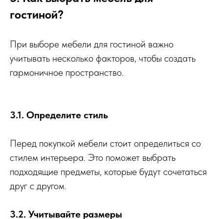
гостиной?
При выборе мебели для гостиной важно
учитывать несколько факторов, чтобы создать
гармоничное пространство.
3.1. Определите стиль
Перед покупкой мебели стоит определиться со
стилем интерьера. Это поможет выбрать
подходящие предметы, которые будут сочетаться
друг с другом.
3.2. Учитывайте размеры