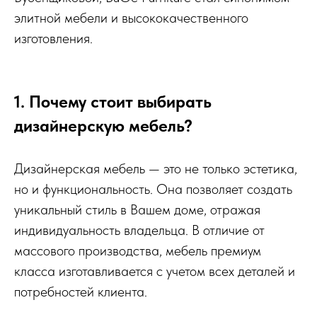
элитной мебели и высококачественного
изготовления.
1. Почему стоит выбирать
дизайнерскую мебель?
Дизайнерская мебель — это не только эстетика,
но и функциональность. Она позволяет создать
уникальный стиль в Вашем доме, отражая
индивидуальность владельца. В отличие от
массового производства, мебель премиум
класса изготавливается с учетом всех деталей и
потребностей клиента.