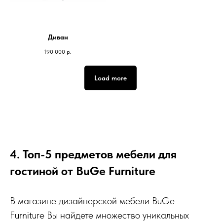
Диван
190 000
р.
Load more
4. Топ-5 предметов мебели для
гостиной от BuGe Furniture
В магазине дизайнерской мебели BuGe
Furniture Вы найдете множество уникальных