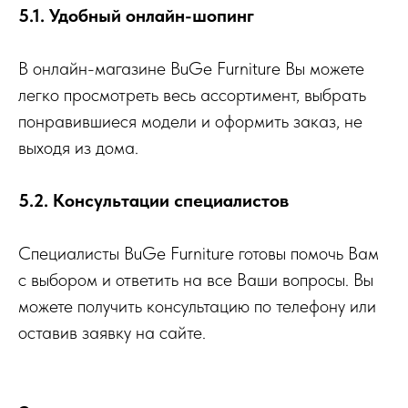
5.1. Удобный онлайн-шопинг
В онлайн-магазине BuGe Furniture Вы можете
легко просмотреть весь ассортимент, выбрать
понравившиеся модели и оформить заказ, не
выходя из дома.
5.2. Консультации специалистов
Специалисты BuGe Furniture готовы помочь Вам
с выбором и ответить на все Ваши вопросы. Вы
можете получить консультацию по телефону или
оставив заявку на сайте.