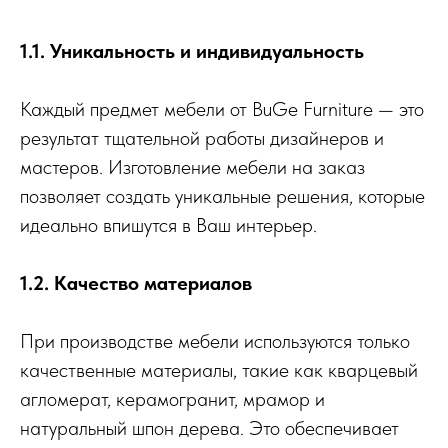
1.1. Уникальность и индивидуальность
Каждый предмет мебели от BuGe Furniture — это
результат тщательной работы дизайнеров и
мастеров. Изготовление мебели на заказ
позволяет создать уникальные решения, которые
идеально впишутся в Ваш интерьер.
1.2. Качество материалов
При производстве мебели используются только
качественные материалы, такие как кварцевый
агломерат, керамогранит, мрамор и
натуральный шпон дерева. Это обеспечивает