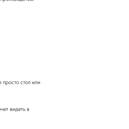
 просто стол или
чет видеть в