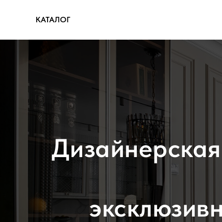
КАТАЛОГ
Дизайнерская 
эксклюзив