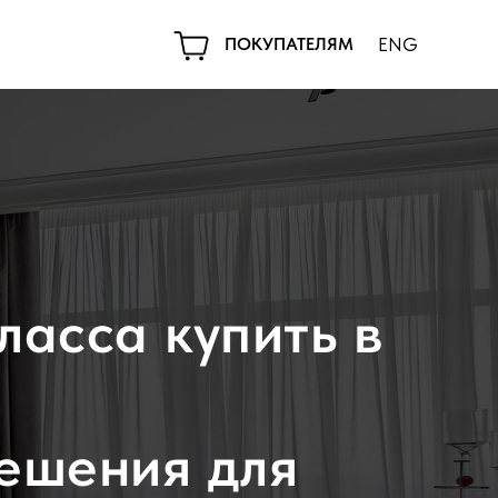
ПОКУПАТЕЛЯМ
ENG
ласса купить в
ешения для