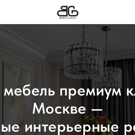
мебель премиум к
Москве —
ные интерьерные р