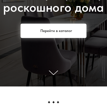
роскошного дома
Перейти в каталог