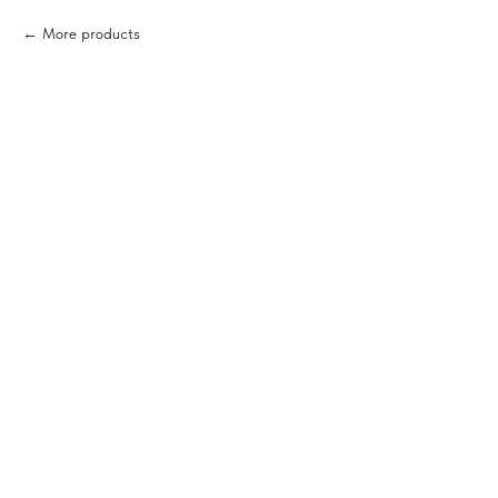
More products