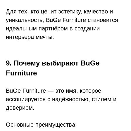
Для тех, кто ценит эстетику, качество и
уникальность, BuGe Furniture становится
идеальным партнёром в создании
интерьера мечты.
9. Почему выбирают BuGe
Furniture
BuGe Furniture — это имя, которое
ассоциируется с надёжностью, стилем и
доверием.
Основные преимущества: