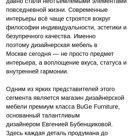
давно стали неотъемлемыми элементами
повседневной жизни. Современные
интерьеры всё чаще строятся вокруг
философии индивидуальности, эстетики и
безупречного качества. Именно
поэтому дизайнерская мебель в
Москве сегодня — не просто предмет
интерьера, а воплощение вкуса, статуса и
внутренней гармонии.
Одним из ярких представителей этого
сегмента является магазин дизайнерской
мебели премиум класса BuGe Furniture,
основанный талантливым
дизайнером Евгенией Бубенщиковой.
Здесь каждая деталь продумана до