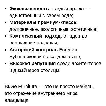
Эксклюзивность
: каждый проект —
единственный в своём роде;
Материалы премиум-класса
:
долговечные, экологичные, эстетичные;
Комплексный подход
: от идеи до
реализации под ключ;
Авторский контроль
Евгении
Бубенщиковой на каждом этапе;
Высокая репутация
среди архитекторов
и дизайнеров столицы.
BuGe Furniture — это не просто мебель,
это отражение внутреннего мира
владельца.