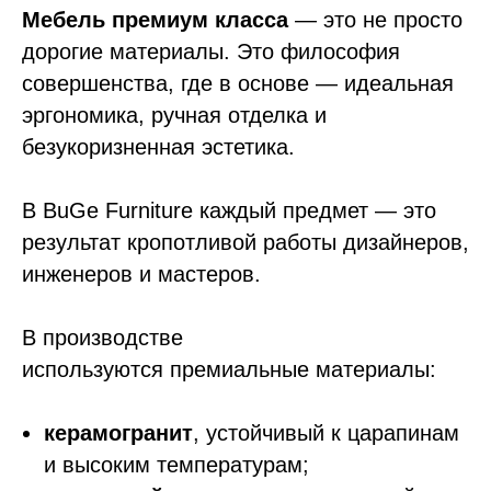
Мебель премиум класса
— это не просто
дорогие материалы. Это философия
совершенства, где в основе — идеальная
эргономика, ручная отделка и
безукоризненная эстетика.
В BuGe Furniture каждый предмет — это
результат кропотливой работы дизайнеров,
инженеров и мастеров.
В производстве
используются премиальные материалы:
керамогранит
, устойчивый к царапинам
и высоким температурам;