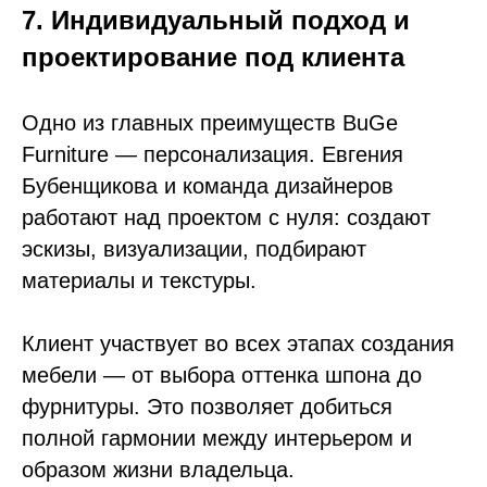
7. Индивидуальный подход и
проектирование под клиента
Одно из главных преимуществ BuGe
Furniture — персонализация. Евгения
Бубенщикова и команда дизайнеров
работают над проектом с нуля: создают
эскизы, визуализации, подбирают
материалы и текстуры.
Клиент участвует во всех этапах создания
мебели — от выбора оттенка шпона до
фурнитуры. Это позволяет добиться
полной гармонии между интерьером и
образом жизни владельца.