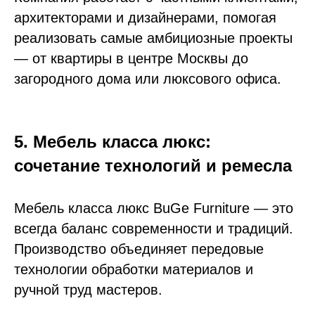
архитекторами и дизайнерами, помогая
реализовать самые амбициозные проекты
— от квартиры в центре Москвы до
загородного дома или люксового офиса.
5. Мебель класса люкс:
сочетание технологий и ремесла
Мебель класса люкс BuGe Furniture — это
всегда баланс современности и традиций.
Производство объединяет передовые
технологии обработки материалов и
ручной труд мастеров.