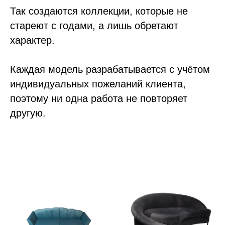
Так создаются коллекции, которые не
стареют с годами, а лишь обретают
характер.
Каждая модель разрабатывается с учётом
индивидуальных пожеланий клиента,
поэтому ни одна работа не повторяет
другую.