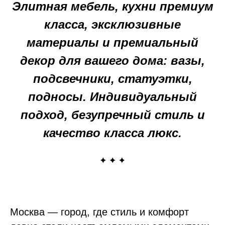
Элитная мебель, кухни премиум
класса, эксклюзивные
материалы и премиальный
декор для вашего дома: вазы,
подсвечники, статуэтки,
подносы. Индивидуальный
подход, безупречный стиль и
качество класса люкс.
Москва — город, где стиль и комфорт