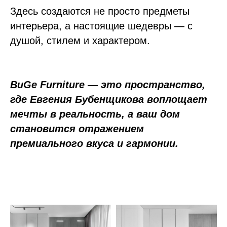
Здесь создаются не просто предметы
интерьера, а настоящие шедевры — с
душой, стилем и характером.
BuGe Furniture — это пространство,
где Евгения Бубенщикова воплощает
мечты в реальность, а ваш дом
становится отражением
премиального вкуса и гармонии.