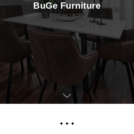
BuGe Furniture