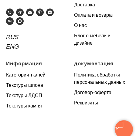
Доставка
Оплата и возврат
О нас
Блог о мебели и
RUS
дизайне
ENG
Информация
документация
Категории тканей
Политика обработки
персональных данных
Текстуры шпона
Договор-оферта
Текстуры ЛДСП
Реквизиты
Текстуры камня