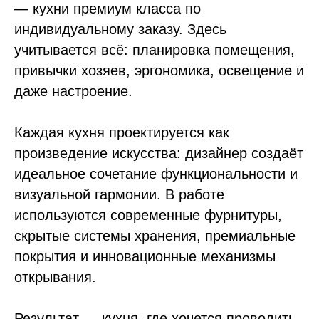
— кухни премиум класса по
индивидуальному заказу. Здесь
учитывается всё: планировка помещения,
привычки хозяев, эргономика, освещение и
даже настроение.
Каждая кухня проектируется как
произведение искусства: дизайнер создаёт
идеальное сочетание функциональности и
визуальной гармонии. В работе
используются современные фурнитуры,
скрытые системы хранения, премиальные
покрытия и инновационные механизмы
открывания.
Результат — кухня, где хочется проводить