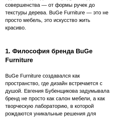
совершенства — от формы ручек до
текстуры дерева. BuGe Furniture — это не
просто мебель, это искусство жить
красиво.
1. Философия бренда BuGe
Furniture
BuGe Furniture создавался как
пространство, где дизайн встречается с
душой. Евгения Бубенщикова задумывала
бренд не просто как салон мебели, а как
творческую лабораторию, в которой
рождаются уникальные решения для