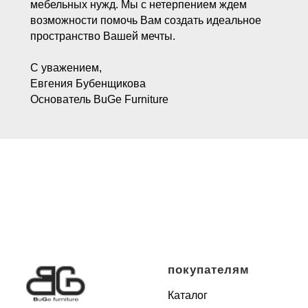
мебельных нужд. Мы с нетерпением ждем
возможности помочь Вам создать идеальное
пространство Вашей мечты.
С уважением,
Евгения Бубенщикова
Основатель BuGe Furniture
покупателям
Каталог