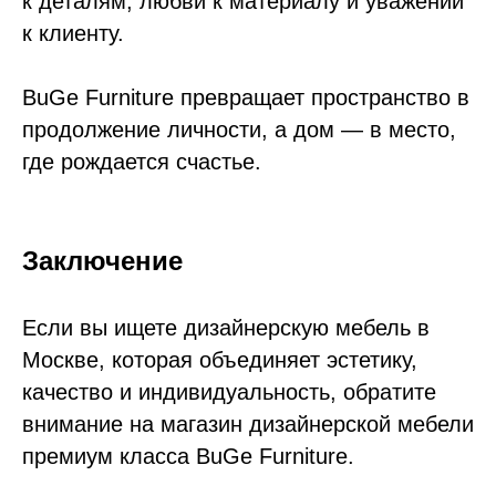
к деталям, любви к материалу и уважении
к клиенту.
BuGe Furniture превращает пространство в
продолжение личности, а дом — в место,
где рождается счастье.
Заключение
Если вы ищете дизайнерскую мебель в
Москве, которая объединяет эстетику,
качество и индивидуальность, обратите
внимание на магазин дизайнерской мебели
премиум класса BuGe Furniture.