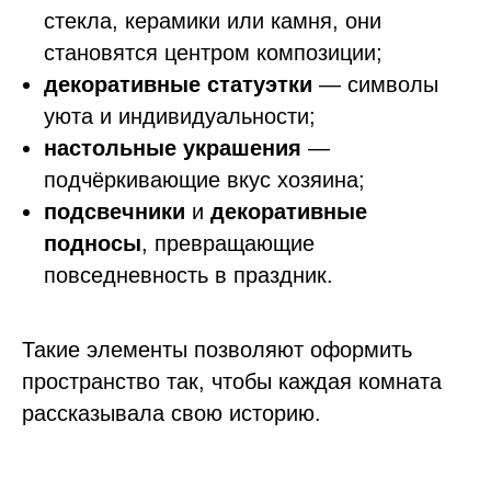
стекла, керамики или камня, они
становятся центром композиции;
декоративные статуэтки
— символы
уюта и индивидуальности;
настольные украшения
—
подчёркивающие вкус хозяина;
подсвечники
и
декоративные
подносы
, превращающие
повседневность в праздник.
Такие элементы позволяют оформить
пространство так, чтобы каждая комната
рассказывала свою историю.