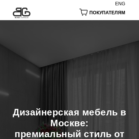
ENG
ПОКУПАТЕЛЯМ
Дизайнерская мебель в
Москве:
премиальный стиль от