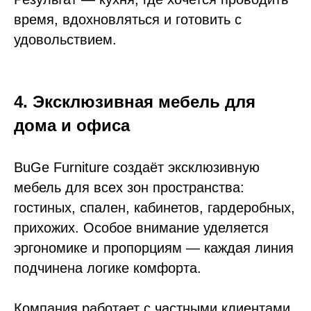
время, вдохновляться и готовить с
удовольствием.
4. Эксклюзивная мебель для
дома и офиса
BuGe Furniture создаёт эксклюзивную
мебель для всех зон пространства:
гостиных, спален, кабинетов, гардеробных,
прихожих. Особое внимание уделяется
эргономике и пропорциям — каждая линия
подчинена логике комфорта.
Компания работает с частными клиентами,