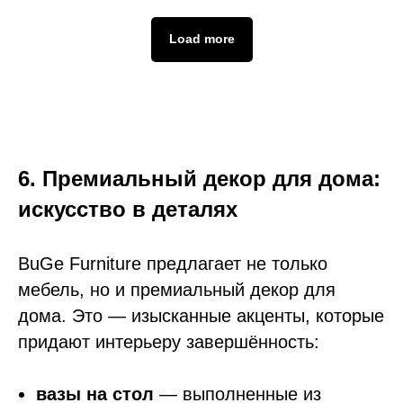
Load more
6. Премиальный декор для дома:
искусство в деталях
BuGe Furniture предлагает не только
мебель, но и премиальный декор для
дома. Это — изысканные акценты, которые
придают интерьеру завершённость:
вазы на стол
— выполненные из