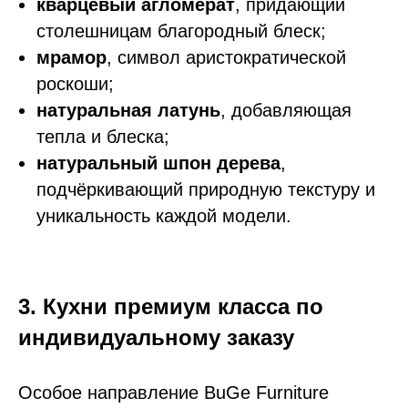
кварцевый агломерат
, придающий
столешницам благородный блеск;
мрамор
, символ аристократической
роскоши;
натуральная латунь
, добавляющая
тепла и блеска;
натуральный шпон дерева
,
подчёркивающий природную текстуру и
уникальность каждой модели.
3. Кухни премиум класса по
индивидуальному заказу
Особое направление BuGe Furniture