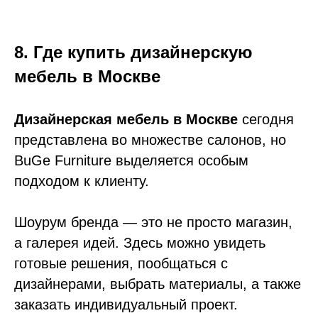
8. Где купить дизайнерскую
мебель в Москве
Дизайнерская мебель в Москве
сегодня
представлена во множестве салонов, но
BuGe Furniture выделяется особым
подходом к клиенту.
Шоурум бренда — это не просто магазин,
а галерея идей. Здесь можно увидеть
готовые решения, пообщаться с
дизайнерами, выбрать материалы, а также
заказать индивидуальный проект.