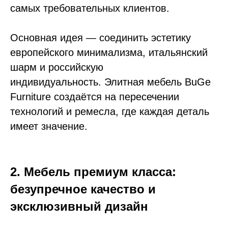
самых требовательных клиентов.
Основная идея — соединить эстетику
европейского минимализма, итальянский
шарм и российскую
индивидуальность. Элитная мебель BuGe
Furniture создаётся на пересечении
технологий и ремесла, где каждая деталь
имеет значение.
2. Мебель премиум класса:
безупречное качество и
эксклюзивный дизайн