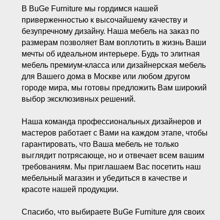
В BuGe Furniture мы гордимся нашей
приверженностью к высочайшему качеству и
безупречному дизайну. Наша мебель на заказ по
размерам позволяет Вам воплотить в жизнь Ваши
мечты об идеальном интерьере. Будь то элитная
мебель премиум-класса или дизайнерская мебель
для Вашего дома в Москве или любом другом
городе мира, мы готовы предложить Вам широкий
выбор эксклюзивных решений.
Наша команда профессиональных дизайнеров и
мастеров работает с Вами на каждом этапе, чтобы
гарантировать, что Ваша мебель не только
выглядит потрясающе, но и отвечает всем вашим
требованиям. Мы приглашаем Вас посетить наш
мебельный магазин и убедиться в качестве и
красоте нашей продукции.
Спасибо, что выбираете BuGe Furniture для своих