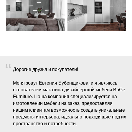
“
Дорогие друзья и покупатели!
Меня зовут Евгения Бубенщикова, и я являюсь
основателем магазина дизайнерской мебели BuGe
Furniture. Наша компания специализируется на
изготовлении мебели на заказ, предоставляя
нашим клиентам возможность создать уникальные
предметы интерьера, идеально подходящие под их
пространство и потребности.