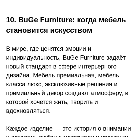
10. BuGe Furniture: когда мебель
становится искусством
В мире, где ценятся эмоции и
индивидуальность, BuGe Furniture задаёт
новый стандарт в сфере интерьерного
дизайна. Мебель премиальная, мебель
класса люкс, эксклюзивные решения и
премиальный декор создают атмосферу, в
которой хочется жить, творить и
вдохновляться.
Каждое изделие — это история о внимании