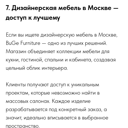
7. Дизайнерская мебель в Москве —
доступ к лучшему
Если вы ищете дизайнерскую мебель в Москве,
BuGe Furniture — одно из лучших решений.
Магазин объединяет коллекции мебели для
кухни, гостиной, спальни и кабинета, создавая
цельный облик интерьера.
Клиенты получают доступ к уникальным
проектам, которые невозможно найти в
массовых салонах. Каждое изделие
разрабатывается под конкретный заказ, а
значит, идеально вписывается в выбранное
пространство.