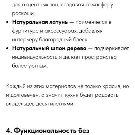
для акцентных зон, создавая атмосферу
роскоши.
Натуральная латунь
— применяется в
фурнитуре и аксессуарах, добавляя
интерьеру благородный блеск.
Натуральный шпон дерева
— подчеркивает
индивидуальность и делает пространство
более уютным.
Каждый из этих материалов не только красив, но
и долговечен, а значит, кухня будет радовать
владельцев десятилетиями.
4. Функциональность без