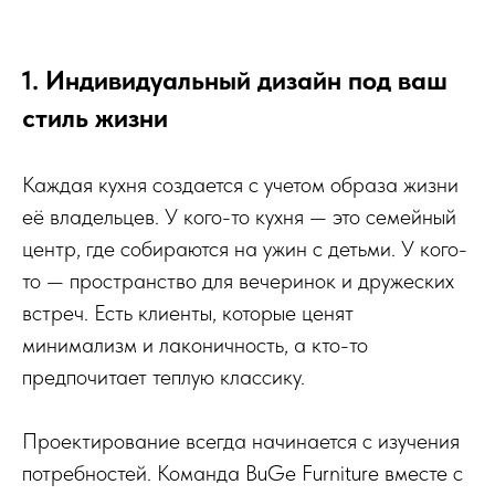
1. Индивидуальный дизайн под ваш
стиль жизни
Каждая кухня создается с учетом образа жизни
её владельцев. У кого-то кухня — это семейный
центр, где собираются на ужин с детьми. У кого-
то — пространство для вечеринок и дружеских
встреч. Есть клиенты, которые ценят
минимализм и лаконичность, а кто-то
предпочитает теплую классику.
Проектирование всегда начинается с изучения
потребностей. Команда BuGe Furniture вместе с