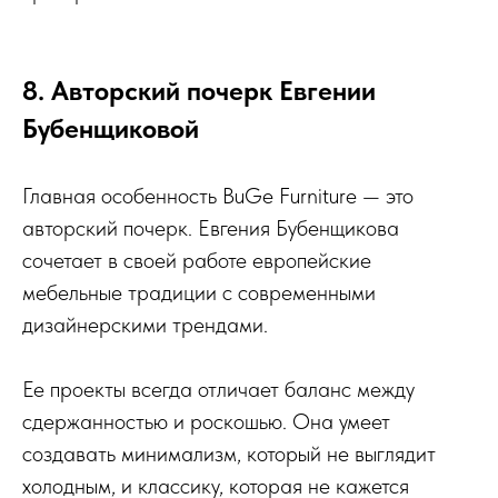
8. Авторский почерк Евгении
Бубенщиковой
Главная особенность BuGe Furniture — это
авторский почерк. Евгения Бубенщикова
сочетает в своей работе европейские
мебельные традиции с современными
дизайнерскими трендами.
Ее проекты всегда отличает баланс между
сдержанностью и роскошью. Она умеет
создавать минимализм, который не выглядит
холодным, и классику, которая не кажется