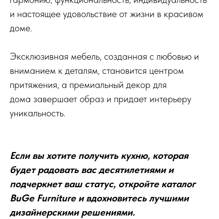
и настоящее удовольствие от жизни в красивом
доме.
Эксклюзивная мебель, созданная с любовью и
вниманием к деталям, становится центром
притяжения, а премиальный декор для
дома завершает образ и придает интерьеру
уникальность.
Если вы хотите получить кухню, которая
будет радовать вас десятилетиями и
подчеркнет ваш статус, откройте каталог
BuGe Furniture и вдохновитесь лучшими
дизайнерскими решениями.