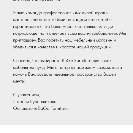
Наша команда профессиональных дизайнеров и
мастеров работает с Вами на каждом этапе, чтобы
гарантировать, что Ваша мебель не только выглядит
потрясающе, но и отвечает всем вашим требованиям. Мы
приглашаем Вас посетить наш мебельный магазин и
убедиться в качестве и красоте нашей продукции.
Спасибо, что выбираете BuGe Furniture для своих
мебельных нужд. Мы с нетерпением ждем возможности
помочь Вам создать идеальное пространство Вашей
мечты.
С уважением,
Евгения Бубенщикова
Основатель BuGe Furniture