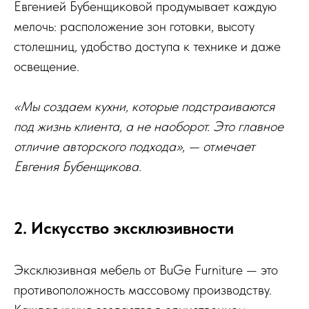
Евгенией Бубенщиковой продумывает каждую
мелочь: расположение зон готовки, высоту
столешниц, удобство доступа к технике и даже
освещение.
«Мы создаем кухни, которые подстраиваются
под жизнь клиента, а не наоборот. Это главное
отличие авторского подхода», — отмечает
Евгения Бубенщикова.
2. Искусство эксклюзивности
Эксклюзивная мебель от BuGe Furniture — это
противоположность массовому производству.