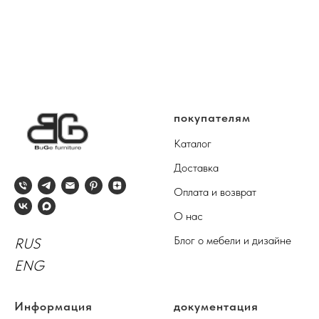
покупателям
Каталог
Доставка
Оплата и возврат
О нас
Блог о мебели и дизайне
RUS
ENG
Информация
документация