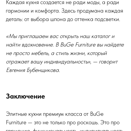
Каждая кухня создается не ради моды, а ради
гармонии и комфорта. Здесь продумана каждая
деталь: от выбора шпона до оттенка подсветки.
«Мы приглашаем вас открыть наш каталог и
найти вдохновение. В BuGe Furniture вы найдете
не просто мебель, а стиль жизни, который
отражает вашу индивидуальность», — говорит
Евгения Бубенщикова.
Заключение
Элитные кухни премиум класса от BuGe
Furniture — это не только про роскошь. Это про
гармонию, функциональность, индивидуальность