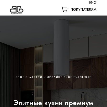
ENG
ПОКУПАТЕЛЯМ
БЛОГ О МЕБЕЛИ И ДИЗАЙНЕ BUGE FURNITURE
Элитные кухни премиум