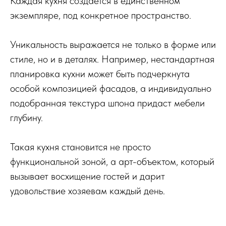
Каждая кухня создается в единственном
экземпляре, под конкретное пространство.
Уникальность выражается не только в форме или
стиле, но и в деталях. Например, нестандартная
планировка кухни может быть подчеркнута
особой композицией фасадов, а индивидуально
подобранная текстура шпона придаст мебели
глубину.
Такая кухня становится не просто
функциональной зоной, а арт-объектом, который
вызывает восхищение гостей и дарит
удовольствие хозяевам каждый день.