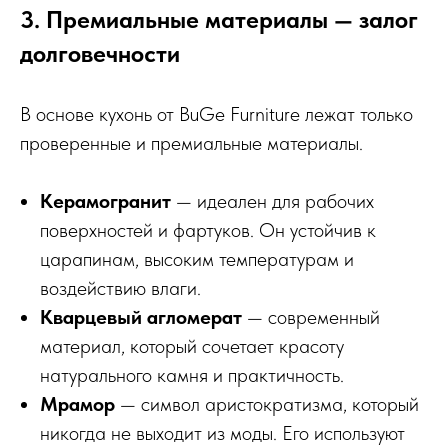
3. Премиальные материалы — залог
долговечности
В основе кухонь от BuGe Furniture лежат только
проверенные и премиальные материалы.
Керамогранит
— идеален для рабочих
поверхностей и фартуков. Он устойчив к
царапинам, высоким температурам и
воздействию влаги.
Кварцевый агломерат
— современный
материал, который сочетает красоту
натурального камня и практичность.
Мрамор
— символ аристократизма, который
никогда не выходит из моды. Его используют