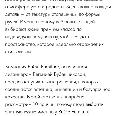
атмосфера уюта и радости. Здесь важна каждая
деталь — от текстуры столешницы до формы
ручек. Именно поэтому всё больше людей
выбирают кухни премиум класса по
индивидуальному заказу, чтобы создать
пространство, которое идеально отражает их
стиль жизни.
Компания BuGe Furniture, основанная
дизайнером Евгенией Бубенщиковой,
предлагает уникальные решения, в которых
соединяются эстетика, инновации и безупречное
качество. В этой статье мы подробно
рассмотрим 10 причин, почему стоит выбрать
элитную кухню именно у BuGe Furniture.