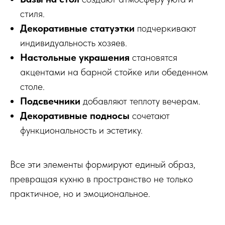
стиля.
Декоративные статуэтки
подчеркивают
индивидуальность хозяев.
Настольные украшения
становятся
акцентами на барной стойке или обеденном
столе.
Подсвечники
добавляют теплоту вечерам.
Декоративные подносы
сочетают
функциональность и эстетику.
Все эти элементы формируют единый образ,
превращая кухню в пространство не только
практичное, но и эмоциональное.