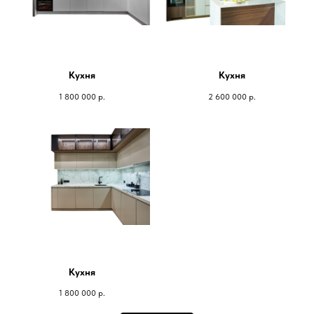
Кухня
Кухня
1 800 000
р.
2 600 000
р.
Кухня
1 800 000
р.