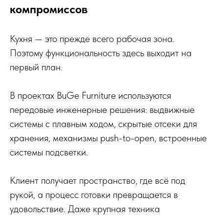
компромиссов
Кухня — это прежде всего рабочая зона.
Поэтому функциональность здесь выходит на
первый план.
В проектах BuGe Furniture используются
передовые инженерные решения: выдвижные
системы с плавным ходом, скрытые отсеки для
хранения, механизмы push-to-open, встроенные
системы подсветки.
Клиент получает пространство, где всё под
рукой, а процесс готовки превращается в
удовольствие. Даже крупная техника