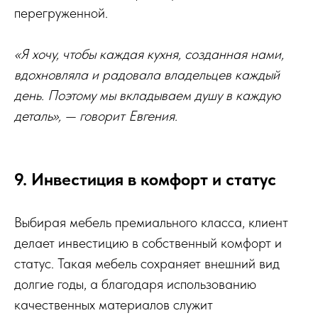
перегруженной.
«Я хочу, чтобы каждая кухня, созданная нами,
вдохновляла и радовала владельцев каждый
день. Поэтому мы вкладываем душу в каждую
деталь», — говорит Евгения.
9. Инвестиция в комфорт и статус
Выбирая мебель премиального класса, клиент
делает инвестицию в собственный комфорт и
статус. Такая мебель сохраняет внешний вид
долгие годы, а благодаря использованию
качественных материалов служит