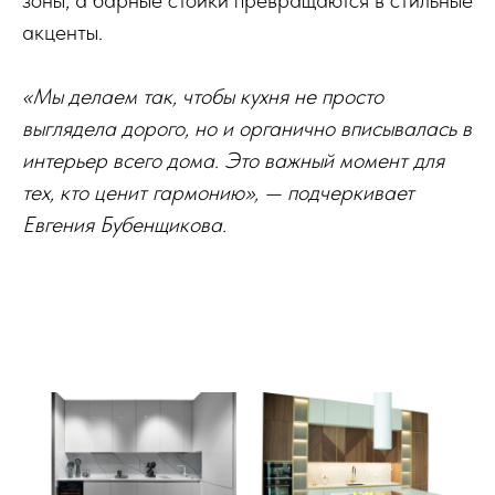
акценты.
«Мы делаем так, чтобы кухня не просто
выглядела дорого, но и органично вписывалась в
интерьер всего дома. Это важный момент для
тех, кто ценит гармонию», — подчеркивает
Евгения Бубенщикова.