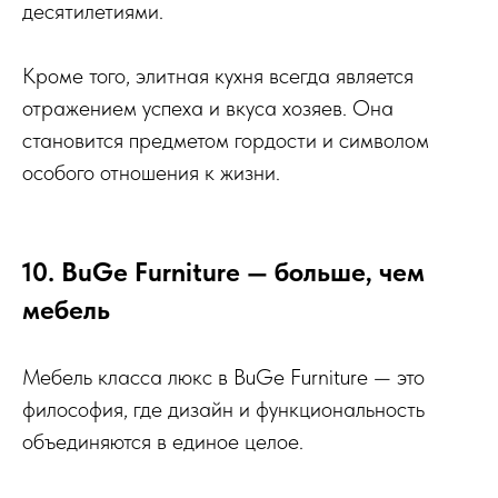
десятилетиями.
Кроме того, элитная кухня всегда является
отражением успеха и вкуса хозяев. Она
становится предметом гордости и символом
особого отношения к жизни.
10. BuGe Furniture — больше, чем
мебель
Мебель класса люкс в BuGe Furniture — это
философия, где дизайн и функциональность
объединяются в единое целое.