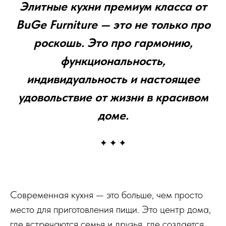
Элитные кухни премиум класса от
BuGe Furniture — это не только про
роскошь. Это про гармонию,
функциональность,
индивидуальность и настоящее
удовольствие от жизни в красивом
доме.
Современная кухня — это больше, чем просто
место для приготовления пищи. Это центр дома,
где встречаются семья и друзья, где создается