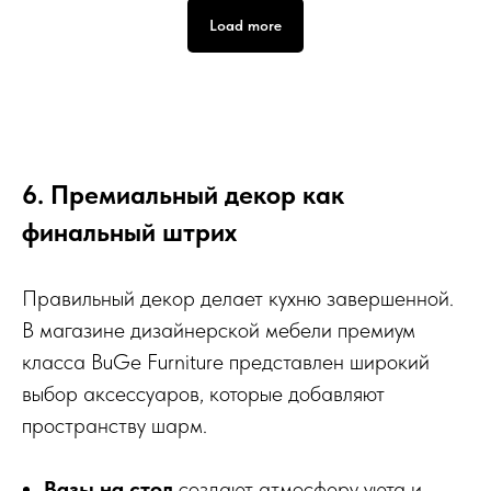
Load more
6. Премиальный декор как
финальный штрих
Правильный декор делает кухню завершенной.
В магазине дизайнерской мебели премиум
класса BuGe Furniture представлен широкий
выбор аксессуаров, которые добавляют
пространству шарм.
Вазы на стол
создают атмосферу уюта и