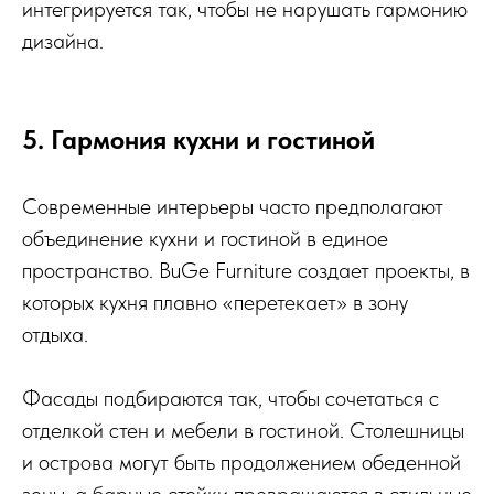
интегрируется так, чтобы не нарушать гармонию
дизайна.
5. Гармония кухни и гостиной
Современные интерьеры часто предполагают
объединение кухни и гостиной в единое
пространство. BuGe Furniture создает проекты, в
которых кухня плавно «перетекает» в зону
отдыха.
Фасады подбираются так, чтобы сочетаться с
отделкой стен и мебели в гостиной. Столешницы
и острова могут быть продолжением обеденной
зоны, а барные стойки превращаются в стильные