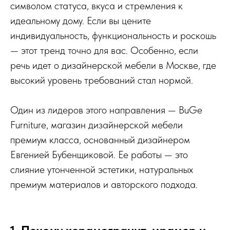
символом статуса, вкуса и стремления к
идеальному дому. Если вы цените
индивидуальность, функциональность и роскошь
— этот тренд точно для вас. Особенно, если
речь идет о дизайнерской мебели в Москве, где
высокий уровень требований стал нормой.
Один из лидеров этого направления — BuGe
Furniture, магазин дизайнерской мебели
премиум класса, основанный дизайнером
Евгенией Бубенщиковой. Ее работы — это
слияние утонченной эстетики, натуральных
премиум материалов и авторского подхода.