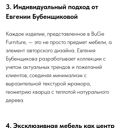
3. Индивидуальный подход от
Евгении Бубенщиковой
Каждое изделие, представленное в BuGe
Furniture, — это не просто предмет мебели, а
элемент авторского дизайна. Евгения
Бубенщикова разрабатывает коллекции с
учетом актуальных трендов и пожеланий
клиентов, соединяя минимализм с
выразительной текстурой мрамора,
геометрию кварца с теплотой натурального
дерева.
4. Эксклюзивная мебель как центр