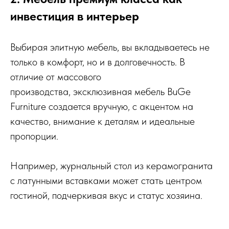
инвестиция в интерьер
Выбирая элитную мебель, вы вкладываетесь не
только в комфорт, но и в долговечность. В
отличие от массового
производства, эксклюзивная мебель BuGe
Furniture создается вручную, с акцентом на
качество, внимание к деталям и идеальные
пропорции.
Например, журнальный стол из керамогранита
с латунными вставками может стать центром
гостиной, подчеркивая вкус и статус хозяина.