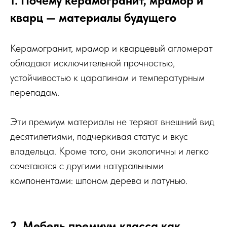
1. Почему керамогранит, мрамор и
кварц — материалы будущего
Керамогранит, мрамор и кварцевый агломерат
обладают исключительной прочностью,
устойчивостью к царапинам и температурным
перепадам.
Эти премиум материалы не теряют внешний вид
десятилетиями, подчеркивая статус и вкус
владельца. Кроме того, они экологичны и легко
сочетаются с другими натуральными
компонентами: шпоном дерева и латунью.
2. Мебель премиум класса как