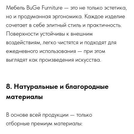
Мебель BuGe Furniture — это не только эстетика,
но и продуманная эргономика. Каждое изделие
сочетает в себе элитный стиль и практичность.
Поверхности устойчивы к внешним
воздействиям, легко чистятся и подходят для
ежедневного использования — при этом
выглядят как произведения искусства.
8. Натуральные и благородные
материалы
В основе всей продукции — только
отборные премиум материалы: