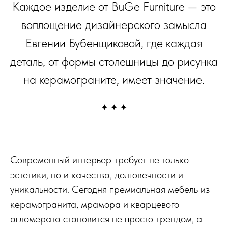
Каждое изделие от BuGe Furniture — это
воплощение дизайнерского замысла
Евгении Бубенщиковой, где каждая
деталь, от формы столешницы до рисунка
на керамограните, имеет значение.
Современный интерьер требует не только
эстетики, но и качества, долговечности и
уникальности. Сегодня премиальная мебель из
керамогранита, мрамора и кварцевого
агломерата становится не просто трендом, а