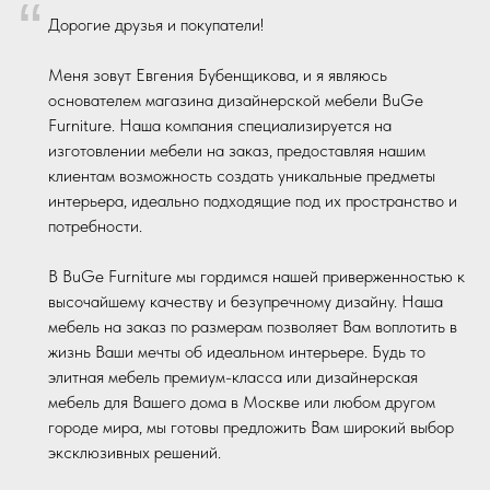
“
Дорогие друзья и покупатели!
Меня зовут Евгения Бубенщикова, и я являюсь
основателем магазина дизайнерской мебели BuGe
Furniture. Наша компания специализируется на
изготовлении мебели на заказ, предоставляя нашим
клиентам возможность создать уникальные предметы
интерьера, идеально подходящие под их пространство и
потребности.
В BuGe Furniture мы гордимся нашей приверженностью к
высочайшему качеству и безупречному дизайну. Наша
мебель на заказ по размерам позволяет Вам воплотить в
жизнь Ваши мечты об идеальном интерьере. Будь то
элитная мебель премиум-класса или дизайнерская
мебель для Вашего дома в Москве или любом другом
городе мира, мы готовы предложить Вам широкий выбор
эксклюзивных решений.