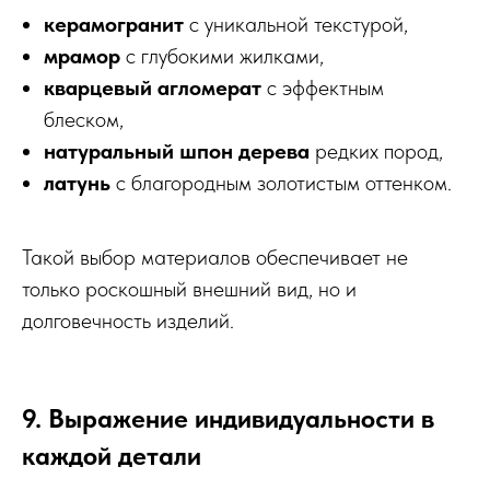
керамогранит
с уникальной текстурой,
мрамор
с глубокими жилками,
кварцевый агломерат
с эффектным
блеском,
натуральный шпон дерева
редких пород,
латунь
с благородным золотистым оттенком.
Такой выбор материалов обеспечивает не
только роскошный внешний вид, но и
долговечность изделий.
9. Выражение индивидуальности в
каждой детали