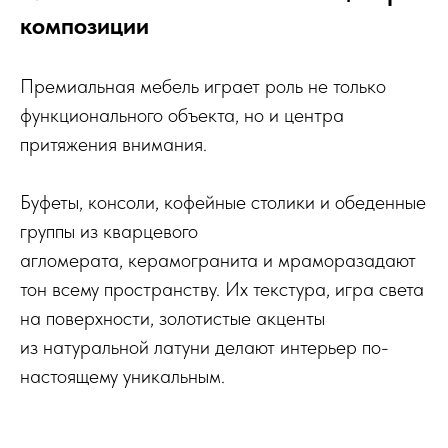
композиции
Премиальная мебель играет роль не только
функционального объекта, но и центра
притяжения внимания.
Буфеты, консоли, кофейные столики и обеденные
группы из кварцевого
агломерата, керамогранита и мраморазадают
тон всему пространству. Их текстура, игра света
на поверхности, золотистые акценты
из натуральной латуни делают интерьер по-
настоящему уникальным.