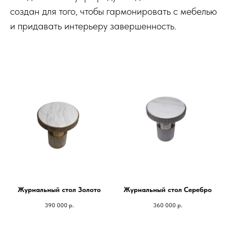
создан для того, чтобы гармонировать с мебелью
и придавать интерьеру завершенность.
Журнальный стол Золото
Журнальный стол Серебро
390 000
р.
360 000
р.