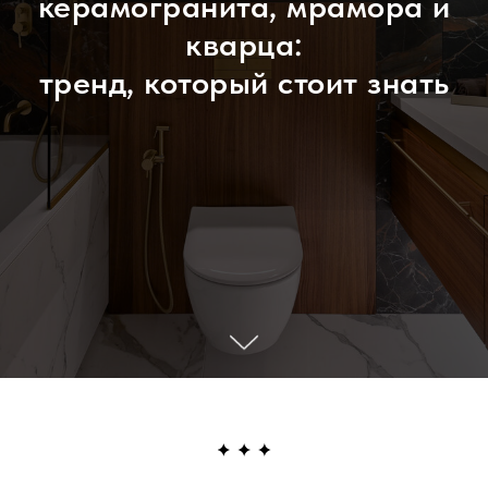
керамогранита, мрамора и
кварца:
тренд, который стоит знать