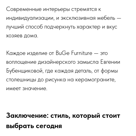
Современные интерьеры стремятся к
индивидуализации, и эксклюзивная мебель —
лучший способ подчеркнуть характер и вкус
хозяев дома.
Каждое изделие от BuGe Furniture — это
воплощение дизайнерского замысла Евгении
Бубенщиковой, где каждая деталь, от формы
столешницы до рисунка на керамограните,
имеет значение.
Заключение: стиль, который стоит
выбрать сегодня