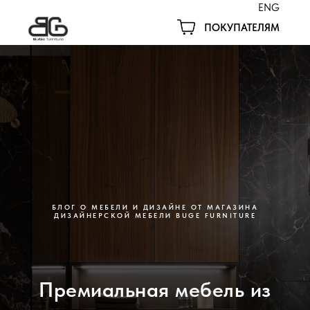
ENG
ПОКУПАТЕЛЯМ
БЛОГ О МЕБЕЛИ И ДИЗАЙНЕ ОТ МАГАЗИНА
ДИЗАЙНЕРСКОЙ МЕБЕЛИ BUGE FURNITURE
Премиальная мебель из