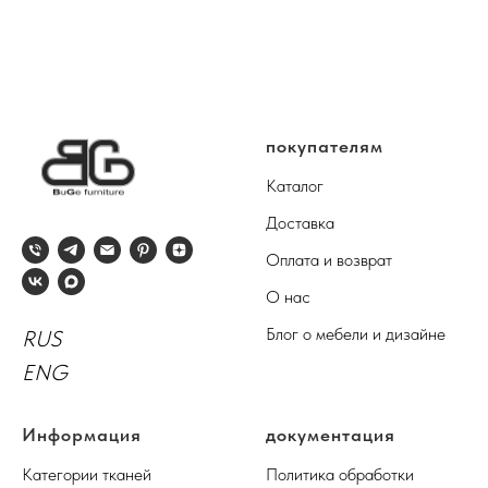
покупателям
Каталог
Доставка
Оплата и возврат
О нас
Блог о мебели и дизайне
RUS
ENG
Информация
документация
Категории тканей
Политика обработки