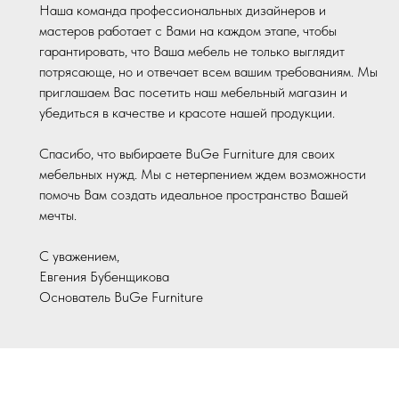
Наша команда профессиональных дизайнеров и
мастеров работает с Вами на каждом этапе, чтобы
гарантировать, что Ваша мебель не только выглядит
потрясающе, но и отвечает всем вашим требованиям. Мы
приглашаем Вас посетить наш мебельный магазин и
убедиться в качестве и красоте нашей продукции.
Спасибо, что выбираете BuGe Furniture для своих
мебельных нужд. Мы с нетерпением ждем возможности
помочь Вам создать идеальное пространство Вашей
мечты.
С уважением,
Евгения Бубенщикова
Основатель BuGe Furniture