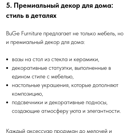
5. Премиальный декор для дома:
стиль в деталях
BuGe Furniture предлагает не только мебель, но
и премиальный декор для дома:
вазы на стол из стекла и керамики,
декоративные статуэтки, выполненные в
едином стиле с мебелью,
настольные украшения, которые дополняют
композицию,
подсвечники и декоративные подносы,
создающие атмосферу уюта и элегантности.
Каждый аксессуар продуман до мелочей и