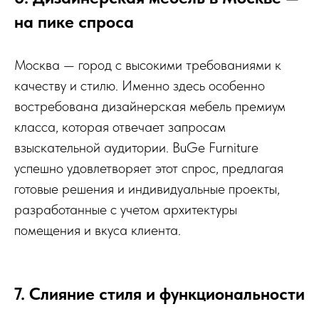
на пике спроса
Москва — город с высокими требованиями к
качеству и стилю. Именно здесь особенно
востребована дизайнерская мебель премиум
класса, которая отвечает запросам
взыскательной аудитории. BuGe Furniture
успешно удовлетворяет этот спрос, предлагая
готовые решения и индивидуальные проекты,
разработанные с учетом архитектуры
помещения и вкуса клиента.
7. Слияние стиля и функциональности