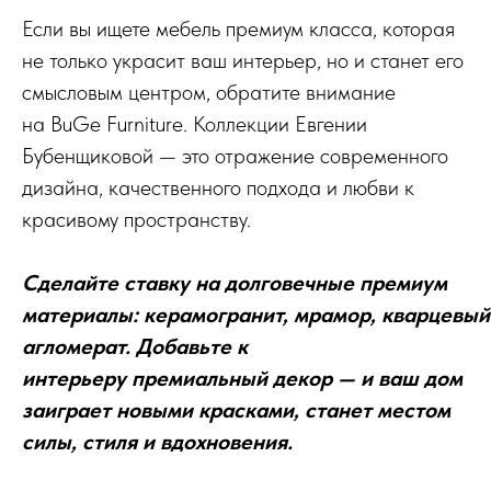
Если вы ищете мебель премиум класса, которая
не только украсит ваш интерьер, но и станет его
смысловым центром, обратите внимание
на BuGe Furniture. Коллекции Евгении
Бубенщиковой — это отражение современного
дизайна, качественного подхода и любви к
красивому пространству.
Сделайте ставку на долговечные премиум
материалы: керамогранит, мрамор, кварцевый
агломерат. Добавьте к
интерьеру премиальный декор — и ваш дом
заиграет новыми красками, станет местом
силы, стиля и вдохновения.