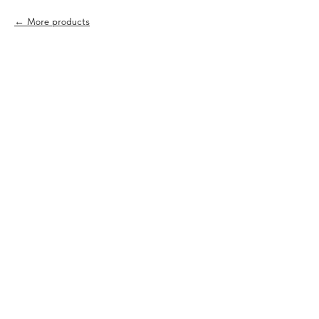
More products