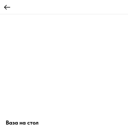
Ваза на стол