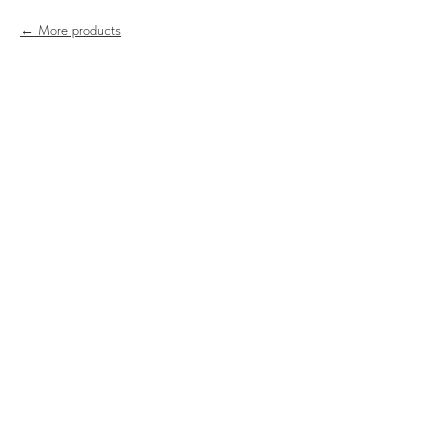
More products