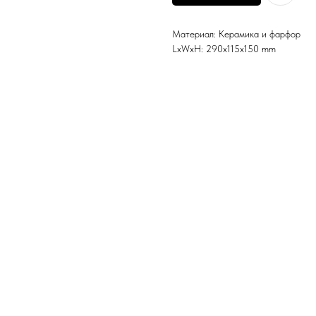
Материал: Керамика и фарфор
LxWxH: 290x115x150 mm