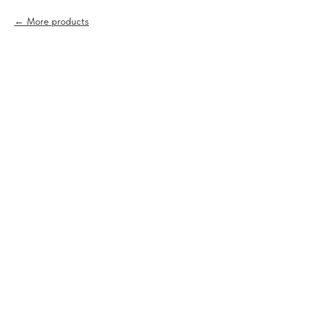
More products