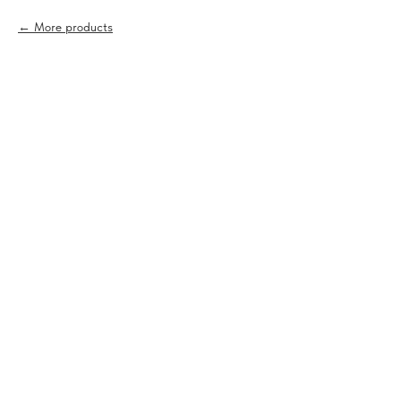
More products