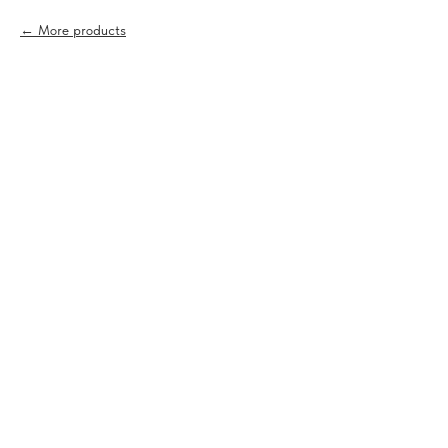
More products