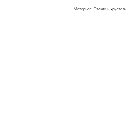
Материал: Стекло и хрусталь