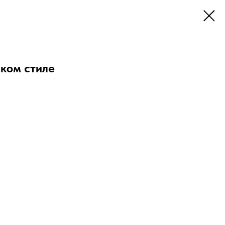
ском стиле