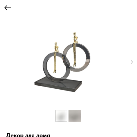
Декор для дома