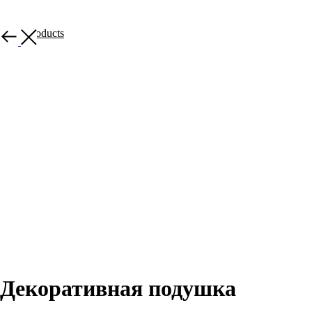
More products
Декоративная подушка