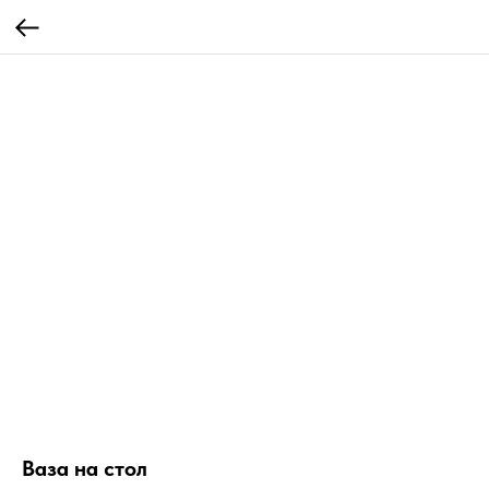
Ваза на стол