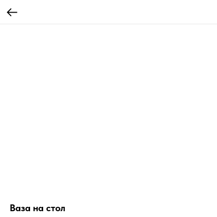
Ваза на стол