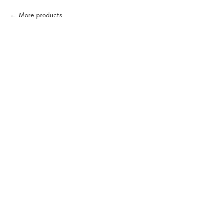
More products