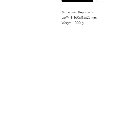
Материал: Керамика
LxWxH: 160x115x25 mm
Weight: 1000 g