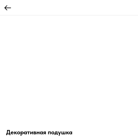
Декоративная подушка