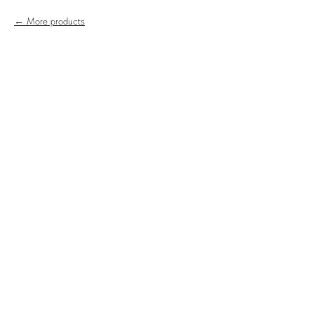
More products