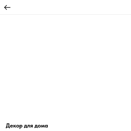
Декор для дома