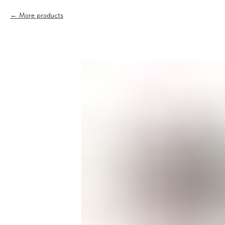
More products