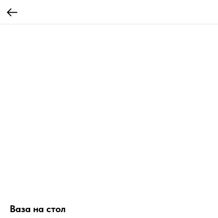
Ваза на стол