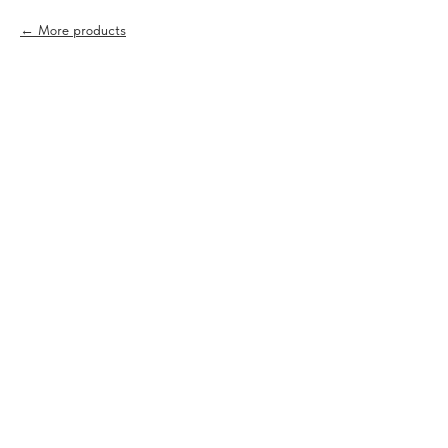
More products