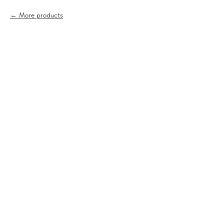
More products