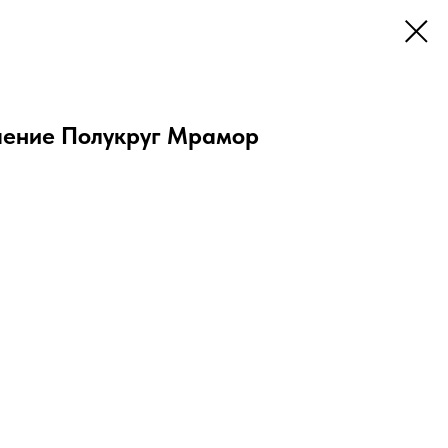
шение Полукруг Мрамор