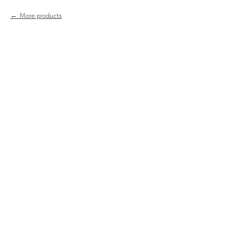
More products