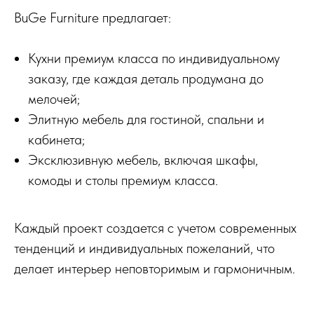
BuGe Furniture предлагает:
Кухни премиум класса по индивидуальному
заказу, где каждая деталь продумана до
мелочей;
Элитную мебель для гостиной, спальни и
кабинета;
Эксклюзивную мебель, включая шкафы,
комоды и столы премиум класса.
Каждый проект создается с учетом современных
тенденций и индивидуальных пожеланий, что
делает интерьер неповторимым и гармоничным.