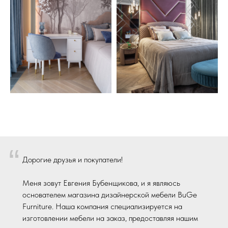
“
Дорогие друзья и покупатели!
Меня зовут Евгения Бубенщикова, и я являюсь
основателем магазина дизайнерской мебели BuGe
Furniture. Наша компания специализируется на
изготовлении мебели на заказ, предоставляя нашим