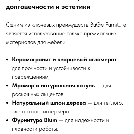
долговечности и эстетики
Одним из ключевых преимуществ BuGe Furniture
является использование только премиальных
материалов для мебели:
Керамогранит и кварцевый агломерат
—
для прочности и устойчивости к
повреждениям;
Мрамор и натуральная латунь
— для
роскошных акцентов;
Натуральный шпон дерева
— для теплого,
элегантного интерьера;
Фурнитура Blum
— для надежности и
плавности работы.