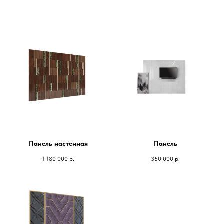
Панель настенная
Панель
1 180 000
р.
350 000
р.