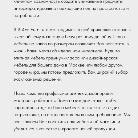
клиентам возможность создать уникальные предметы
интерьера, идеально подходящие под их пространство и
потребности.
В BuGe Furniture мы гордимся нашей приверженностью к
высочайшему качеству и безупречному дизайну. Наша
мебель на заказ по размерам позволяет Вам воплотить в
жизнь Ваши мечты об идеальном интерьере. Будь то
элитная мебель премиум-класса или дизайнерская
мебель для Вашего дома в Москве или любом другом
городе мира, мы готовы предложить Вам широкий выбор
эксклюзивных решений.
Наша команда профессиональных дизайнеров и
мастеров работает с Вами на каждом этапе, чтобы
гарантировать, что Ваша мебель не только выглядит
потрясающе, но и отвечает всем вашим требованиям. Мы
приглашаем Вас посетить наш мебельный магазин и
убедиться в качестве и красоте нашей продукции.