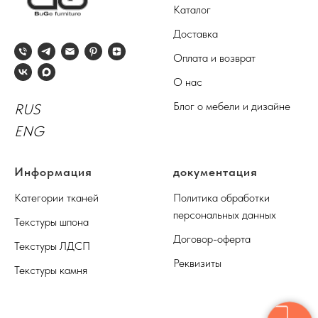
Каталог
Доставка
Оплата и возврат
О нас
Блог о мебели и дизайне
RUS
ENG
Информация
документация
Категории тканей
Политика обработки
персональных данных
Текстуры шпона
Договор-оферта
Текстуры ЛДСП
Реквизиты
Текстуры камня