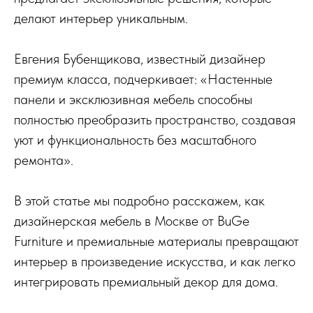
делают интерьер уникальным.
Евгения Бубенщикова, известный дизайнер
премиум класса, подчеркивает: «Настенные
панели и эксклюзивная мебель способны
полностью преобразить пространство, создавая
уют и функциональность без масштабного
ремонта».
В этой статье мы подробно расскажем, как
дизайнерская мебель в Москве от BuGe
Furniture и премиальные материалы превращают
интерьер в произведение искусства, и как легко
интегрировать премиальный декор для дома.