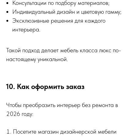
Консультации по подбору материалов;
Индивидуальный дизайн и цветовую гамму;
Эксклюзивные решения для каждого
интерьера.
Такой подход делает мебель класса люкс по-
настоящему уникальной.
10. Как оформить заказ
Чтобы преобразить интерьер без ремонта в
2026 году:
Посетите магазин дизайнерской мебели