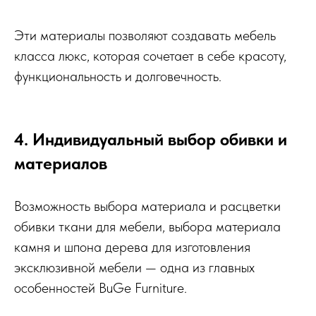
Эти материалы позволяют создавать мебель
класса люкс, которая сочетает в себе красоту,
функциональность и долговечность.
4. Индивидуальный выбор обивки и
материалов
Возможность выбора материала и расцветки
обивки ткани для мебели, выбора материала
камня и шпона дерева для изготовления
эксклюзивной мебели — одна из главных
особенностей BuGe Furniture.