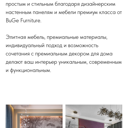
простым и стильным благодаря дизайнерским
настенным панелям и мебели премиум класса от
BuGe Furniture.
Элитная мебель, премиальные материалы,
индивидуальный подход и возможность
сочетания с премиальным декором для дома
делают ваш интерьер уникальным, современным
и функциональным.