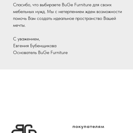
Спасибо, что выбираете BuGe Furniture для своих
мебельных нужд. Мы с нетерпением ждем возможности
помочь Вам создать идеальное пространство Вашей
мечты.
С уважением,
Евгения Бубенщикова
Основатель BuGe Furniture
покупателям