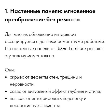
1. Настенные панели: мгновенное
преображение без ремонта
Для многих обновление интерьера
ассоциируется с долгими ремонтными работами.
Но настенные панели от BuGe Furniture решают
эту задачу моментально.
Они:
скрывают дефекты стен, трещины и
неровности;
создают визуальный эффект глубины и стиля;
позволяют интегрировать подсветку и
декоративные элементы.