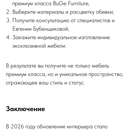
премиум класса BuGe Furniture;
Выберите материалы и расцветку обивки;
Получите консультацию от специалистов и
Евгении Бубенщиковой;
Закажите индивидуальное изготовление
эксклюзивной мебели.
В результате вы получите не только мебель
премиум класса, но и уникальное пространство,
отражающее ваш стиль и статус.
Заключение
В 2026 году обновление интерьера стало