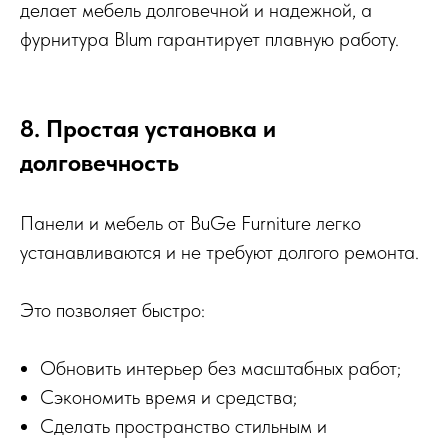
делает мебель долговечной и надежной, а
фурнитура Blum гарантирует плавную работу.
8. Простая установка и
долговечность
Панели и мебель от BuGe Furniture легко
устанавливаются и не требуют долгого ремонта.
Это позволяет быстро:
Обновить интерьер без масштабных работ;
Сэкономить время и средства;
Сделать пространство стильным и