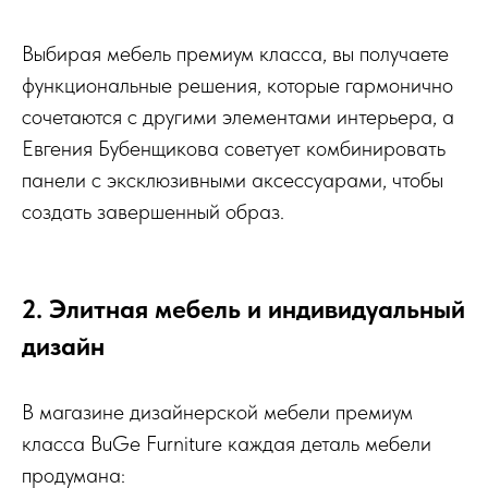
Выбирая мебель премиум класса, вы получаете
функциональные решения, которые гармонично
сочетаются с другими элементами интерьера, а
Евгения Бубенщикова советует комбинировать
панели с эксклюзивными аксессуарами, чтобы
создать завершенный образ.
2. Элитная мебель и индивидуальный
дизайн
В магазине дизайнерской мебели премиум
класса BuGe Furniture каждая деталь мебели
продумана: