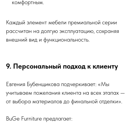
комфортным.
Каждый элемент мебели премиальной серии
рассчитан на долгую эксплуатацию, сохраняя
внешний вид и функциональность.
9. Персональный подход к клиенту
Евгения Бубенщикова подчеркивает: «Мы
учитываем пожелания клиента на всех этапах —
от выбора материалов до финальной отделки».
BuGe Furniture предлагает: