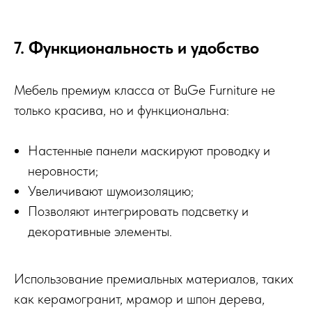
7. Функциональность и удобство
Мебель премиум класса от BuGe Furniture не
только красива, но и функциональна:
Настенные панели маскируют проводку и
неровности;
Увеличивают шумоизоляцию;
Позволяют интегрировать подсветку и
декоративные элементы.
Использование премиальных материалов, таких
как керамогранит, мрамор и шпон дерева,