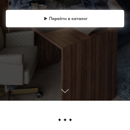
Перейти в каталог