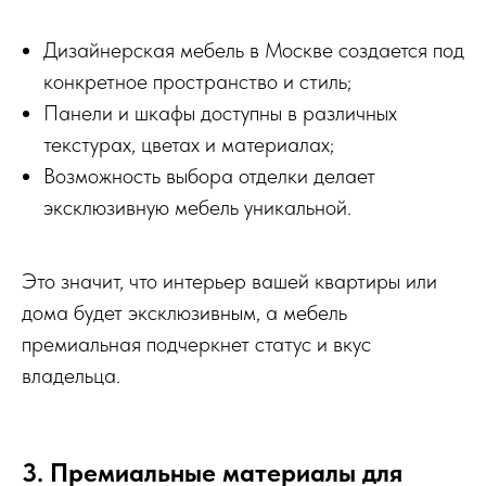
Дизайнерская мебель в Москве создается под
конкретное пространство и стиль;
Панели и шкафы доступны в различных
текстурах, цветах и материалах;
Возможность выбора отделки делает
эксклюзивную мебель уникальной.
Это значит, что интерьер вашей квартиры или
дома будет эксклюзивным, а мебель
премиальная подчеркнет статус и вкус
владельца.
3. Премиальные материалы для