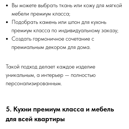
Вы можете выбрать ткань или кожу для мягкой
мебели премиум класса;
Подобрать камень или шпон для кухонь
премиум класса по индивидуальному заказу;
Создать гармоничное сочетание с
премиальным декором для дома.
Такой подход делает каждое изделие
уникальным, а интерьер — полностью
персонализированным.
5. Кухни премиум класса и мебель
для всей квартиры