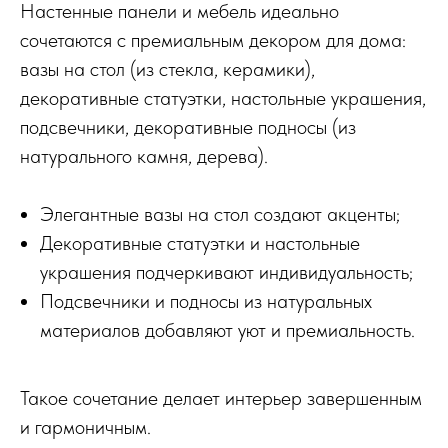
Настенные панели и мебель идеально
сочетаются с премиальным декором для дома:
вазы на стол (из стекла, керамики),
декоративные статуэтки, настольные украшения,
подсвечники, декоративные подносы (из
натурального камня, дерева).
Элегантные вазы на стол создают акценты;
Декоративные статуэтки и настольные
украшения подчеркивают индивидуальность;
Подсвечники и подносы из натуральных
материалов добавляют уют и премиальность.
Такое сочетание делает интерьер завершенным
и гармоничным.