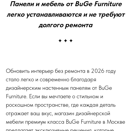
Панели и мебель от BuGe Furniture
легко устанавливаются и не требуют
долгого ремонта
Обновить интерьер без ремонта в 2026 году
стало легко и современно благодаря
дизайнерским настенным панелям от BuGe
Furniture. Если вы мечтаете о стильном и
роскошном пространстве, где каждая деталь
отражает ваш вкус, магазин дизайнерской
мебели премиум класса BuGe Furniture в Москве
предлагает эксклюзивные решения, которые