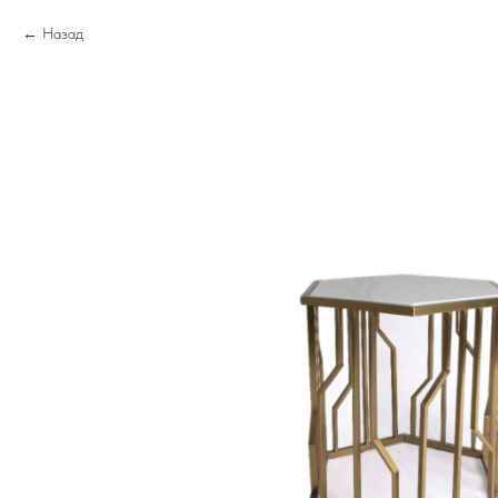
Назад