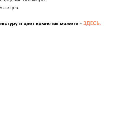
месяцев.
екстуру и цвет камня вы можете -
ЗДЕСЬ.