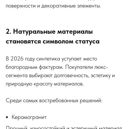
поверхности и декоративные элементы.
2. Натуральные материалы
становятся символом статуса
В 2026 году синтетика уступает место
благородным фактурам. Покупатели люкс-
сегмента выбирают долговечность, эстетику и
природную красоту материалов.
Среди самых востребованных решений:
Керамогранит
Прочный, износостойкий и эстетичный материал