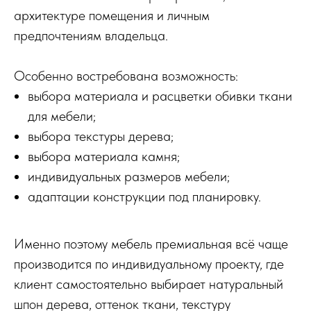
архитектуре помещения и личным
предпочтениям владельца.
Особенно востребована возможность:
выбора материала и расцветки обивки ткани
для мебели;
выбора текстуры дерева;
выбора материала камня;
индивидуальных размеров мебели;
адаптации конструкции под планировку.
Именно поэтому мебель премиальная всё чаще
производится по индивидуальному проекту, где
клиент самостоятельно выбирает натуральный
шпон дерева, оттенок ткани, текстуру