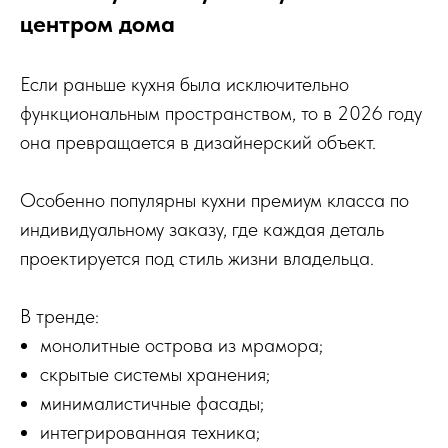
центром дома
Если раньше кухня была исключительно
функциональным пространством, то в 2026 году
она превращается в дизайнерский объект.
Особенно популярны кухни премиум класса по
индивидуальному заказу, где каждая деталь
проектируется под стиль жизни владельца.
В тренде:
монолитные острова из мрамора;
скрытые системы хранения;
минималистичные фасады;
интегрированная техника;