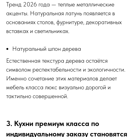
Тренд 2026 года — теплые металлические
акценты. Натуральная латунь появляется в
основаниях столов, фурнитуре, декоративных
вставках и светильниках.
Натуральный шпон дерева
Естественная текстура дерева остаётся
символом респектабельности и экологичности.
Именно сочетание этих материалов делает
мебель класса люкс визуально дорогой и
тактильно совершенной.
3. Кухни премиум класса по
индивидуальному заказу становятся