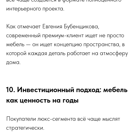
интерьерного проекта.
Как отмечает Евгения Бубенщикова,
современный премиум-клиент ищет не просто
мебель — он ищет концепцию пространства, в
которой каждая деталь работает на атмосферу
дома.
10. Инвестиционный подход: мебель
как ценность на годы
Покупатели люкс-сегмента всё чаще мыслят
стратегически.