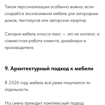
Такая персонализация особенно важна, если
создаётся эксклюзивная мебель для загородных
домов, пентхаусов или авторских квартир.
Сегодня мебель класса люкс — это не каталог, а
совместная работа клиента, дизайнера и
производителя.
9. Архитектурный подход к мебели
В 2026 году мебель всё реже покупается по
отдельности.
На смену приходит комплексный подход: