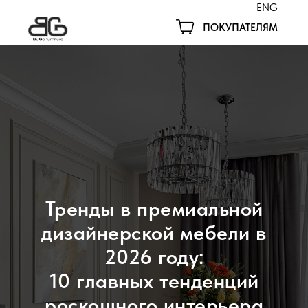
ENG
ПОКУПАТЕЛЯМ
Тренды в премиальной
дизайнерской мебели в
2026 году:
10 главных тенденций
роскошного интерьера