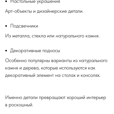
Настольные украшения
Арт-объекты и дизайнерские детали.
Подсвечники
Из металла, стекла или натурального камня.
Декоративные подносы
Особенно популярны варианты из натурального
камня и дерева, которые используются как
декоративный элемент на столах и консолях.
Именно детали превращают хороший интерьер
в роскошный.