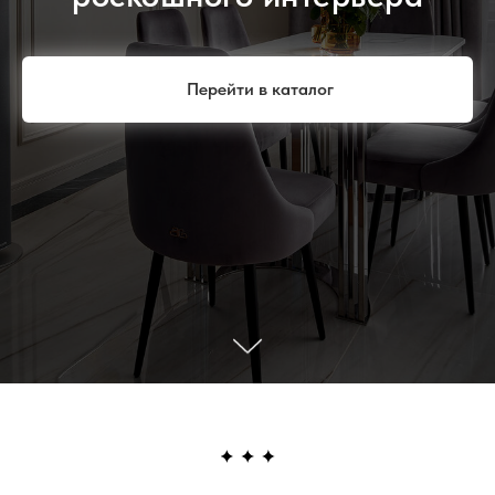
Перейти в каталог