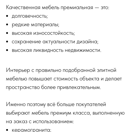
Качественная мебель премиальная — это:
долговечность;
редкие материалы;
высокая износостойкость;
сохранение актуальности дизайна;
высокая ликвидность недвижимости.
Интерьер с правильно подобранной элитной
мебелью повышает стоимость объекта и делает
пространство более привлекательным.
Именно поэтому всё больше покупателей
выбирают мебель премиум класса, выполненную
на заказ с использованием:
керамогранита;