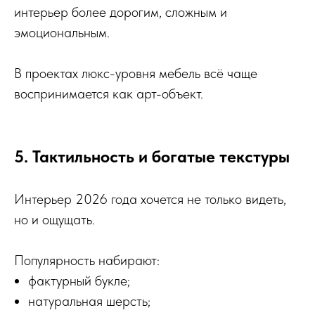
интерьер более дорогим, сложным и
эмоциональным.
В проектах люкс-уровня мебель всё чаще
воспринимается как арт-объект.
5. Тактильность и богатые текстуры
Интерьер 2026 года хочется не только видеть,
но и ощущать.
Популярность набирают:
фактурный букле;
натуральная шерсть;