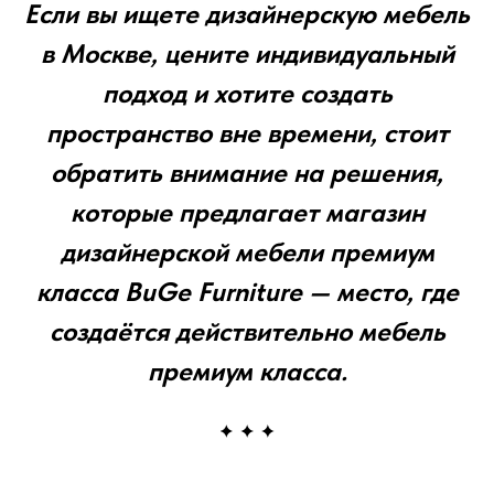
Если вы ищете дизайнерскую мебель
в Москве, цените индивидуальный
подход и хотите создать
пространство вне времени, стоит
обратить внимание на решения,
которые предлагает магазин
дизайнерской мебели премиум
класса BuGe Furniture — место, где
создаётся действительно мебель
премиум класса.