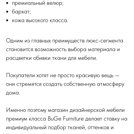
премиальный велюр;
бархат;
кожа высокого класса.
Одним из главных преимуществ люкс-сегмента
становится возможность выбора материала и
расцветки обивки ткани для мебели.
Покупатели хотят не просто красивую вещь —
они стремятся создать собственную атмосферу
дома.
Именно поэтому магазин дизайнерской мебели
премиум класса BuGe Furniture делает ставку на
индивидуальный подбор тканей, оттенков и