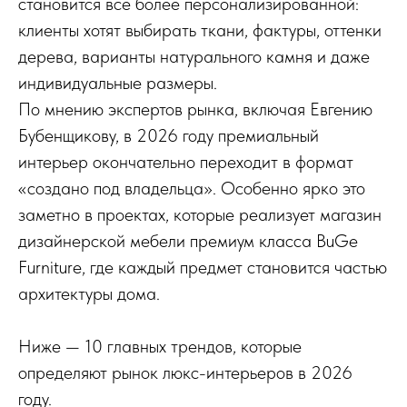
становится всё более персонализированной:
клиенты хотят выбирать ткани, фактуры, оттенки
дерева, варианты натурального камня и даже
индивидуальные размеры.
По мнению экспертов рынка, включая Евгению
Бубенщикову, в 2026 году премиальный
интерьер окончательно переходит в формат
«создано под владельца». Особенно ярко это
заметно в проектах, которые реализует магазин
дизайнерской мебели премиум класса BuGe
Furniture, где каждый предмет становится частью
архитектуры дома.
Ниже — 10 главных трендов, которые
определяют рынок люкс-интерьеров в 2026
году.