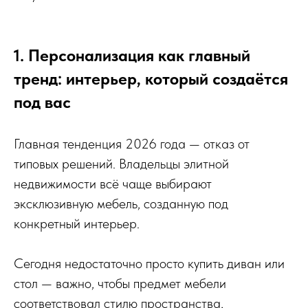
1. Персонализация как главный
тренд: интерьер, который создаётся
под вас
Главная тенденция 2026 года — отказ от
типовых решений. Владельцы элитной
недвижимости всё чаще выбирают
эксклюзивную мебель, созданную под
конкретный интерьер.
Сегодня недостаточно просто купить диван или
стол — важно, чтобы предмет мебели
соответствовал стилю пространства,