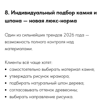
8. Индивидуальный подбор камня и
шпона — новая люкс-норма
Один из сильнейших трендов 2026 года —
возможность полного контроля над
материалами.
Клиенты всё чаще хотят:
самостоятельно выбирать материал камня;
утверждать рисунок мрамора;
подбирать натуральный шпон дерева;
согласовывать оттенок древесины;
выбирать направление рисунка.