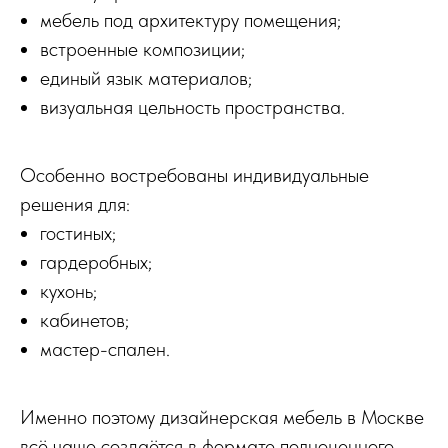
мебель под архитектуру помещения;
встроенные композиции;
единый язык материалов;
визуальная цельность пространства.
Особенно востребованы индивидуальные
решения для:
гостиных;
гардеробных;
кухонь;
кабинетов;
мастер-спален.
Именно поэтому дизайнерская мебель в Москве
всё чаще создаётся в формате полноценного