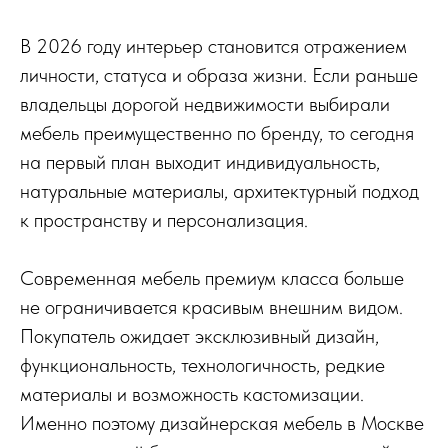
В 2026 году интерьер становится отражением
личности, статуса и образа жизни. Если раньше
владельцы дорогой недвижимости выбирали
мебель преимущественно по бренду, то сегодня
на первый план выходит индивидуальность,
натуральные материалы, архитектурный подход
к пространству и персонализация.
Современная мебель премиум класса больше
не ограничивается красивым внешним видом.
Покупатель ожидает эксклюзивный дизайн,
функциональность, технологичность, редкие
материалы и возможность кастомизации.
Именно поэтому дизайнерская мебель в Москве