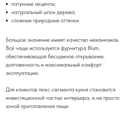
латунные акценты;
натуральный шпон дерева;
сложные природные оттенки.
Большое значение имеет качество механизмов.
Всё чаще используется фурнитура Blum,
обеспечивающая бесшумное открывание,
долговечность и максимальный комфорт
эксплуатации.
Для клиентов люкс-сегмента кухня становится
инвестиционной частью интерьера, а не просто
зоной приготовления пищи.