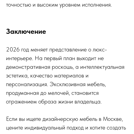
точностью и высоким уровнем исполнения.
Заключение
2026 год меняет представление о люкс-
интерьере. На первый план выходит не
демонстративная роскошь, а интеллектуальная
эстетика, качество материалов и
персонализация. Эксклюзивная мебель,
продуманная до мелочей, становится
отражением образа жизни владельца.
Если вы ищете дизайнерскую мебель в Москве,
цените индивидуальный подход и хотите создать