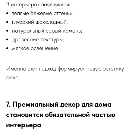
В интерьерах появляются:
теплые бежевые оттенки;
глубокий шоколадный;
натуральный серый камень;
древесные текстуры;
мягкое освещение.
Именно этот подход формирует новую эстетику
люкс.
7. Премиальный декор для дома
становится обязательной частью
интерьера