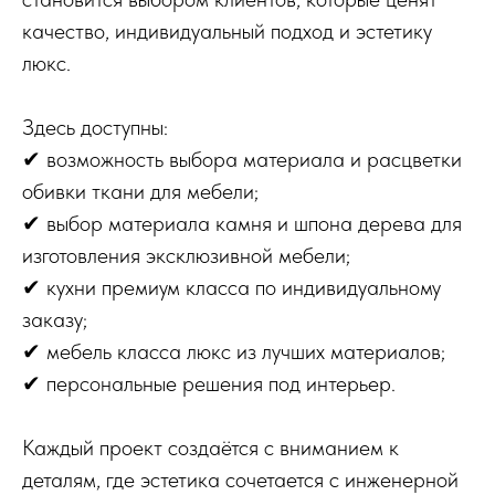
качество, индивидуальный подход и эстетику
люкс.
Здесь доступны:
✔ возможность выбора материала и расцветки
обивки ткани для мебели;
✔ выбор материала камня и шпона дерева для
изготовления эксклюзивной мебели;
✔ кухни премиум класса по индивидуальному
заказу;
✔ мебель класса люкс из лучших материалов;
✔ персональные решения под интерьер.
Каждый проект создаётся с вниманием к
деталям, где эстетика сочетается с инженерной