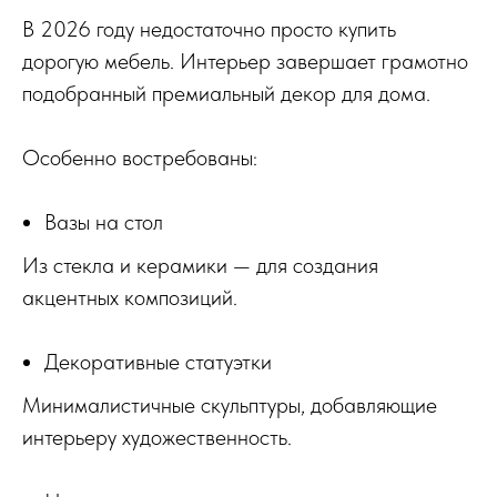
В 2026 году недостаточно просто купить
дорогую мебель. Интерьер завершает грамотно
подобранный премиальный декор для дома.
Особенно востребованы:
Вазы на стол
Из стекла и керамики — для создания
акцентных композиций.
Декоративные статуэтки
Минималистичные скульптуры, добавляющие
интерьеру художественность.