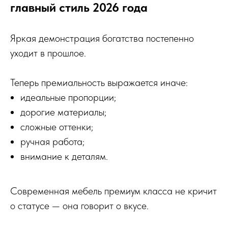
главный стиль 2026 года
Яркая демонстрация богатства постепенно
уходит в прошлое.
Теперь премиальность выражается иначе:
идеальные пропорции;
дорогие материалы;
сложные оттенки;
ручная работа;
внимание к деталям.
Современная мебель премиум класса не кричит
о статусе — она говорит о вкусе.