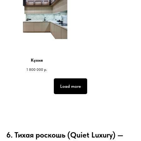
Кухня
1 800 000
р.
Load more
6. Тихая роскошь (Quiet Luxury) —