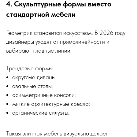
4. Скульптурные формы вместо
стандартной мебели
Геометрия становится искусством. В 2026 году
дизайнеры уходят от прямолинейности и
выбирают плавные линии.
Трендовые формы:
округлые диваны;
овальные столы;
асимметричные консоли;
мягкие архитектурные кресла;
органические силуэты.
Такая элитная мебель визуально делает