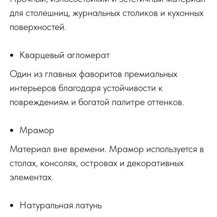
для столешниц, журнальных столиков и кухонных
поверхностей.
Кварцевый агломерат
Один из главных фаворитов премиальных
интерьеров благодаря устойчивости к
повреждениям и богатой палитре оттенков.
Мрамор
Материал вне времени. Мрамор используется в
столах, консолях, островах и декоративных
элементах.
Натуральная латунь