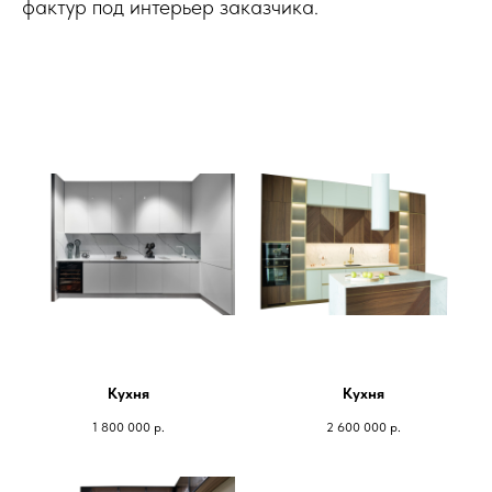
фактур под интерьер заказчика.
Кухня
Кухня
1 800 000
р.
2 600 000
р.