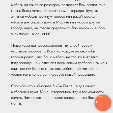
мебель на заказ по размерам позволяет Вам воплотить в
жизнь Ваши мечты об идеальном интерьере. Будь то
элитная мебель премиум-класса или дизайнерская
мебель для Вашего дома в Москве или любом другом
городе мира, мы готовы предложить Вам широкий выбор
эксклюзивных решений.
Наша команда профессиональных дизайнеров и
мастеров работает с Вами на каждом этапе, чтобы
гарантировать, что Ваша мебель не только выглядит
потрясающе, но и отвечает всем вашим требованиям. Мы
приглашаем Вас посетить наш мебельный магазин и
убедиться в качестве и красоте нашей продукции.
Спасибо, что выбираете BuGe Furniture для своих
мебельных нужд. Мы с нетерпением ждем возможности
помочь Вам создать идеальное пространство Вашей
мечты.