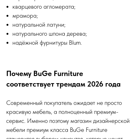
кварцевого агломерата;
мрамора;
натуральной латуни;
натурального шпона дерева;
надёжной фурнитуры Blum.
Почему BuGe Furniture
соответствует трендам 2026 года
Современный покупатель ожидает не просто
красивую мебель, а полноценный премиум-
сервис. Именно поэтому магазин дизайнерской
мебели премиум класса BuGe Furniture
становится выбором клиентов, которые ценят