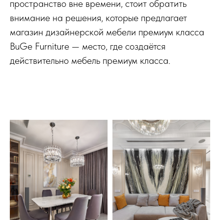
пространство вне времени, стоит обратить
внимание на решения, которые предлагает
магазин дизайнерской мебели премиум класса
BuGe Furniture — место, где создаётся
действительно мебель премиум класса.